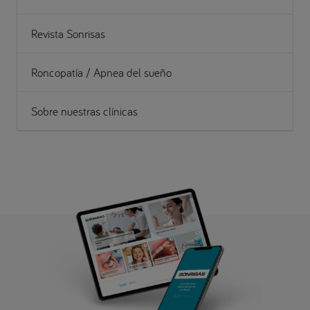
Revista Sonrisas
Roncopatía / Apnea del sueño
Sobre nuestras clínicas