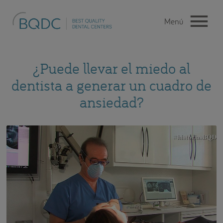
¿Puede llevar el miedo al
dentista a generar un cuadro de
ansiedad?