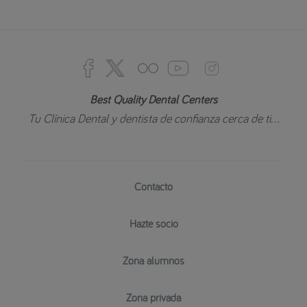
Best Quality Dental Centers
Tu Clínica Dental y dentista de confianza cerca de ti...
Contacto
Hazte socio
Zona alumnos
Zona privada