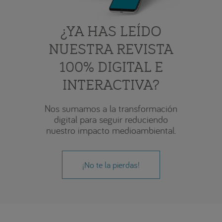
¿YA HAS LEÍDO
NUESTRA REVISTA
100% DIGITAL E
INTERACTIVA?
Nos sumamos a la transformación
digital para seguir reduciendo
nuestro impacto medioambiental.
¡No te la pierdas!