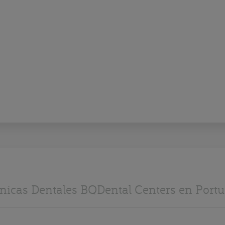
ínicas Dentales BQDental Centers en Portu