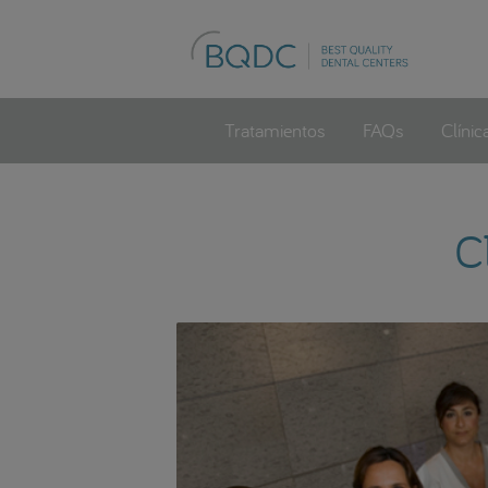
Tratamientos
FAQs
Clínic
C