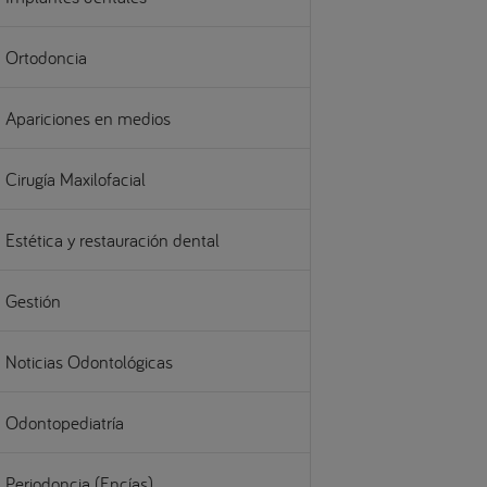
Ortodoncia
Apariciones en medios
Cirugía Maxilofacial
Estética y restauración dental
Gestión
Noticias Odontológicas
Odontopediatría
Periodoncia (Encías)