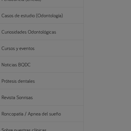
Casos de estudio (Odontología)
Curiosidades Odontológicas
Cursos y eventos
Noticias BQDC
Prótesis dentales
Revista Sonrisas
Roncopatía / Apnea del sueño
Sobre nuestras clínicas