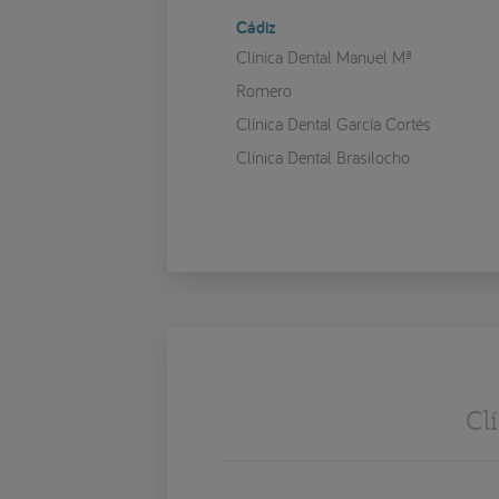
Cádiz
Clínica Dental Manuel Mª
Romero
Clínica Dental García Cortés
Clínica Dental Brasilocho
Cl