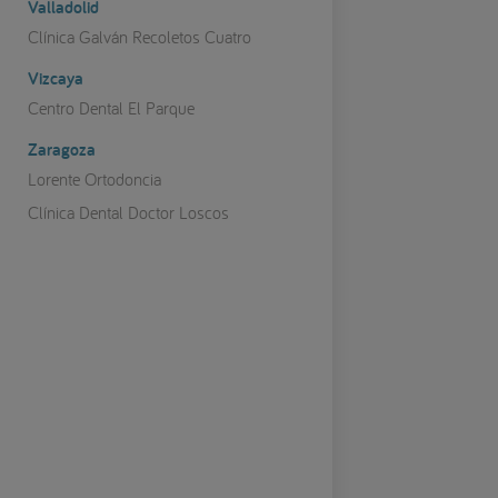
Valladolid
Clínica Galván Recoletos Cuatro
Vizcaya
Centro Dental El Parque
Zaragoza
Lorente Ortodoncia
Clínica Dental Doctor Loscos