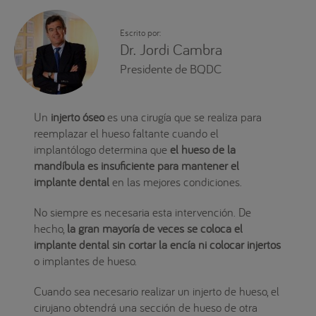
Escrito por:
Dr. Jordi Cambra
Presidente de BQDC
Un
injerto óseo
es una cirugía que se realiza para
reemplazar el hueso faltante cuando el
implantólogo determina que
el hueso de la
mandíbula es insuficiente para mantener el
implante dental
en las mejores condiciones.
No siempre es necesaria esta intervención. De
hecho,
la gran mayoría de veces se coloca el
implante dental sin cortar la encía ni colocar injertos
o implantes de hueso.
Cuando sea necesario realizar un injerto de hueso, el
cirujano obtendrá una sección de hueso de otra