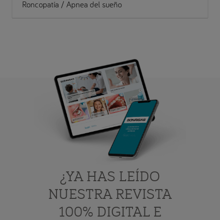
Roncopatía / Apnea del sueño
¿YA HAS LEÍDO
NUESTRA REVISTA
100% DIGITAL E