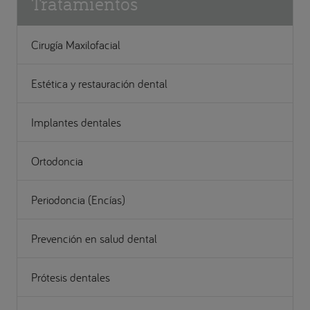
Tratamientos
Cirugía Maxilofacial
Estética y restauración dental
Implantes dentales
Ortodoncia
Periodoncia (Encías)
Prevención en salud dental
Prótesis dentales