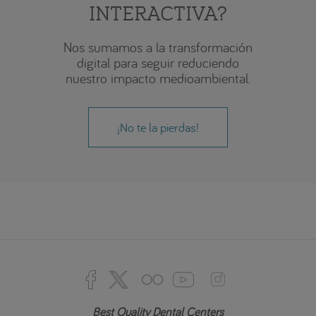
INTERACTIVA?
Nos sumamos a la transformación
digital para seguir reduciendo
nuestro impacto medioambiental.
¡No te la pierdas!
Best Quality Dental Centers