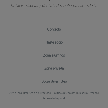
Tu Clínica Dental y dentista de confianza cerca de ti...
Contacto
Hazte socio
Zona alumnos
Zona privada
Bolsa de empleo
Aviso legal
Política de privacidad
Política de cookies
Glosario
Prensa
|
|
|
|
|
Desarrollado por rIL