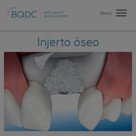
Injerto óseo