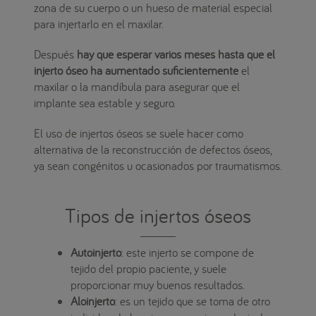
zona de su cuerpo o un hueso de material especial
para injertarlo en el maxilar.
Después
hay que esperar varios meses hasta que el
injerto óseo ha aumentado suficientemente
el
maxilar o la mandíbula para asegurar que el
implante sea estable y seguro.
El uso de injertos óseos se suele hacer como
alternativa de la reconstrucción de defectos óseos,
ya sean congénitos u ocasionados por traumatismos.
Tipos de injertos óseos
Autoinjerto
: este injerto se compone de
tejido del propio paciente, y suele
proporcionar muy buenos resultados.
Aloinjerto
: es un tejido que se toma de otro