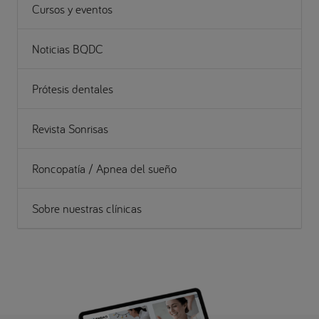
Cursos y eventos
Noticias BQDC
Prótesis dentales
Revista Sonrisas
Roncopatía / Apnea del sueño
Sobre nuestras clínicas