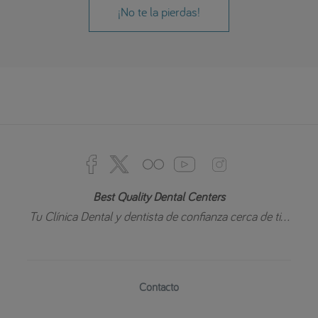
¡No te la pierdas!
Best Quality Dental Centers
Tu Clínica Dental y dentista de confianza cerca de ti...
Contacto