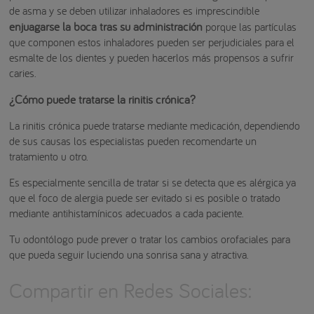
de asma y se deben utilizar inhaladores es imprescindible
enjuagarse la boca tras su administración
porque las partículas
que componen estos inhaladores pueden ser perjudiciales para el
esmalte de los dientes y pueden hacerlos más propensos a sufrir
caries.
¿Cómo puede tratarse la rinitis crónica?
La rinitis crónica puede tratarse mediante medicación, dependiendo
de sus causas los especialistas pueden recomendarte un
tratamiento u otro.
Es especialmente sencilla de tratar si se detecta que es alérgica ya
que el foco de alergia puede ser evitado si es posible o tratado
mediante antihistamínicos adecuados a cada paciente.
Tu odontólogo pude prever o tratar los cambios orofaciales para
que pueda seguir luciendo una sonrisa sana y atractiva.
Compartir en Redes Sociales: