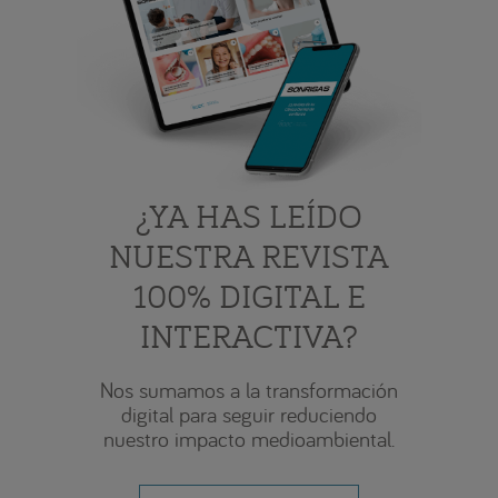
¿YA HAS LEÍDO
NUESTRA REVISTA
100% DIGITAL E
INTERACTIVA?
Nos sumamos a la transformación
digital para seguir reduciendo
nuestro impacto medioambiental.