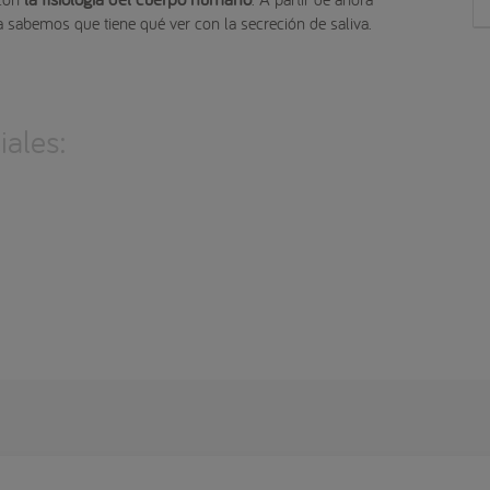
 sabemos que tiene qué ver con la secreción de saliva.
ales: