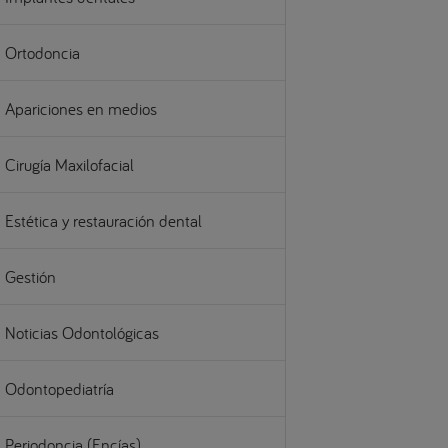
Ortodoncia
Apariciones en medios
Cirugía Maxilofacial
Estética y restauración dental
Gestión
Noticias Odontológicas
Odontopediatría
Periodoncia (Encías)