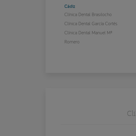
Cádiz
Clínica Dental Brasilocho
Clínica Dental García Cortés
Clínica Dental Manuel Mª
Romero
Cl