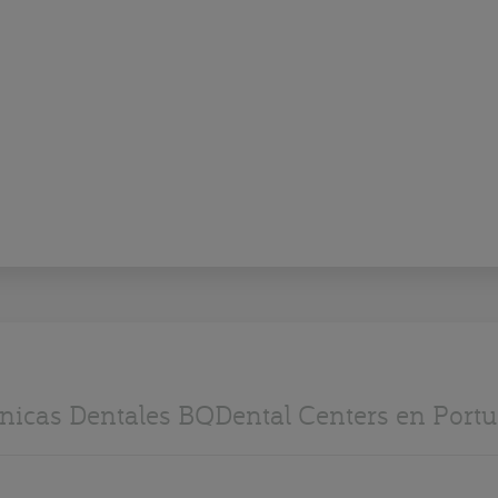
ínicas Dentales BQDental Centers en Portu