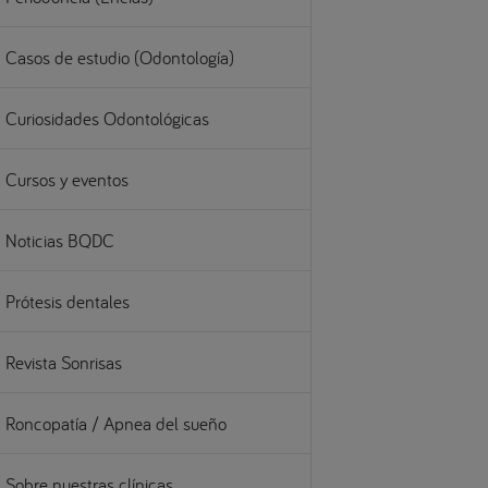
Casos de estudio (Odontología)
Curiosidades Odontológicas
Cursos y eventos
Noticias BQDC
Prótesis dentales
Revista Sonrisas
Roncopatía / Apnea del sueño
Sobre nuestras clínicas