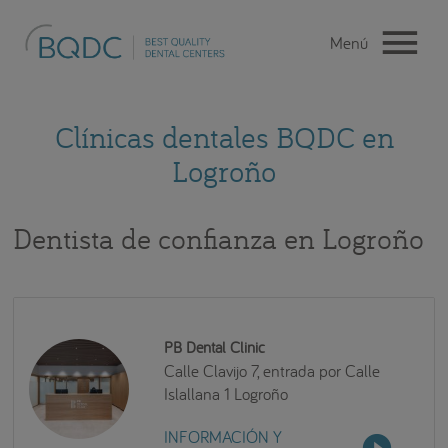
Clínicas dentales BQDC en
Logroño
Dentista de confianza en Logroño
PB Dental Clinic
Calle Clavijo 7, entrada por Calle
Islallana 1 Logroño
INFORMACIÓN Y