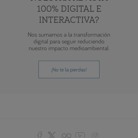
100% DIGITAL E
INTERACTIVA?
Nos sumamos a la transformación
digital para seguir reduciendo
nuestro impacto medioambiental.
¡No te la pierdas!