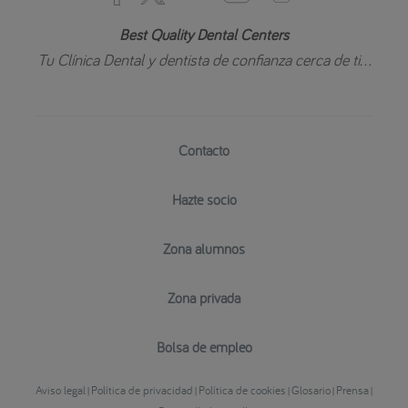
Best Quality Dental Centers
Tu Clínica Dental y dentista de confianza cerca de ti...
Contacto
Hazte socio
Zona alumnos
Zona privada
Bolsa de empleo
Aviso legal
Política de privacidad
Política de cookies
Glosario
Prensa
|
|
|
|
|