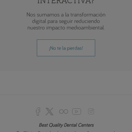
Nos sumamos a la transformación
digital para seguir reduciendo
nuestro impacto medioambiental.
¡No te la pierdas!
Best Quality Dental Centers