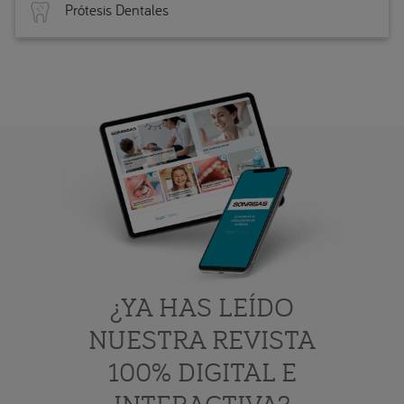
Prótesis Dentales
¿YA HAS LEÍDO
NUESTRA REVISTA
100% DIGITAL E
INTERACTIVA?