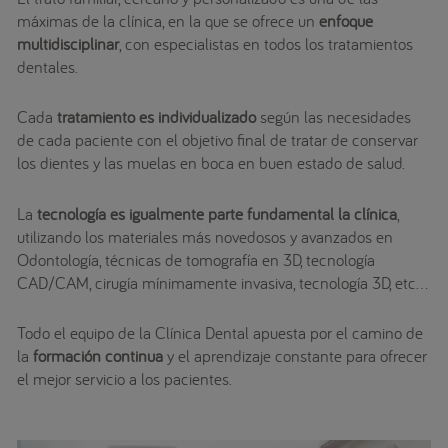
máximas de la clínica, en la que se ofrece un
enfoque
multidisciplinar
, con especialistas en todos los tratamientos
dentales.
Cada
tratamiento es individualizado
según las necesidades
de cada paciente con el objetivo final de tratar de conservar
los dientes y las muelas en boca en buen estado de salud.
La
tecnología es igualmente parte fundamental la clínica
,
utilizando los materiales más novedosos y avanzados en
Odontología, técnicas de tomografía en 3D, tecnología
CAD/CAM, cirugía mínimamente invasiva, tecnología 3D, etc…
Todo el equipo de la Clínica Dental apuesta por el camino de
la
formación continua
y el aprendizaje constante para ofrecer
el mejor servicio a los pacientes.