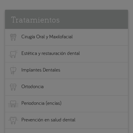
Tratamientos
Cirugía Oral y Maxilofacial
Estética y restauración dental
Implantes Dentales
Ortodoncia
Periodoncia (encías)
Prevención en salud dental