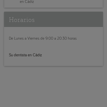
en Cádiz
Horarios
De Lunes a Viernes de 9:00 a 20:30 horas
Su dentista en Cádiz