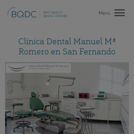
Clínica Dental Manuel Mª
Romero en San Fernando