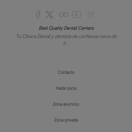
Best Quality Dental Centers
Tu Clínica Dental y dentista de confianza cerca de
ti...
Contacto
Hazte socio
Zona alumnos
Zona privada