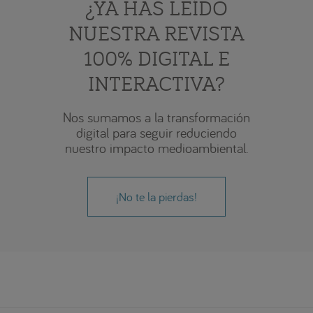
¿YA HAS LEÍDO
NUESTRA REVISTA
100% DIGITAL E
INTERACTIVA?
Nos sumamos a la transformación
digital para seguir reduciendo
nuestro impacto medioambiental.
¡No te la pierdas!