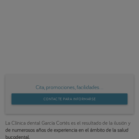
Cita, promociones, facilidades...
CONTACTE PARA INFORMARSE
La Clínica dental García Cortés es el resultado de la ilusión y
de numerosos años de experiencia en el ámbito de la salud
bucodental.