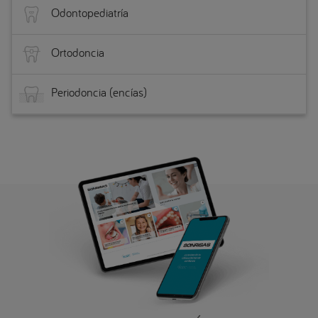
Odontopediatría
Ortodoncia
Periodoncia (encías)