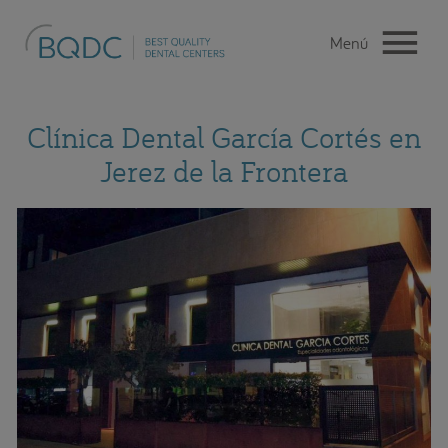
Clínica Dental García Cortés en
Jerez de la Frontera