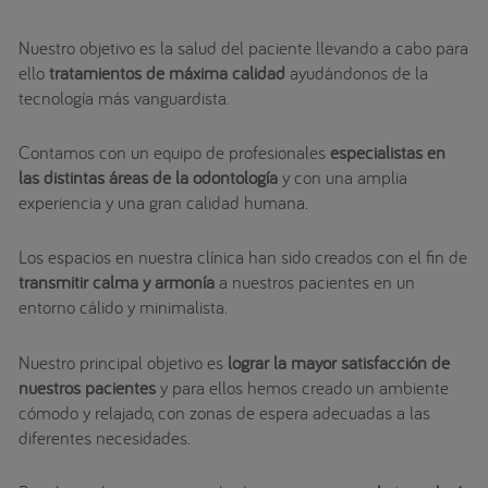
Nuestro objetivo es la salud del paciente llevando a cabo para
ello
tratamientos de máxima calidad
ayudándonos de la
tecnología más vanguardista.
Contamos con un equipo de profesionales
especialistas en
las distintas áreas de la odontología
y con una amplia
experiencia y una gran calidad humana.
Los espacios en nuestra clínica han sido creados con el fin de
transmitir calma y armonía
a nuestros pacientes en un
entorno cálido y minimalista.
Nuestro principal objetivo es
lograr la mayor satisfacción de
nuestros pacientes
y para ellos hemos creado un ambiente
cómodo y relajado, con zonas de espera adecuadas a las
diferentes necesidades.