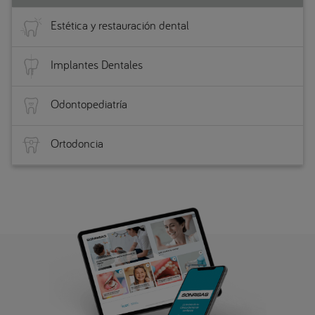
Estética y restauración dental
Implantes Dentales
Odontopediatría
Ortodoncia