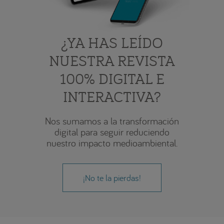
¿YA HAS LEÍDO
NUESTRA REVISTA
100% DIGITAL E
INTERACTIVA?
Nos sumamos a la transformación
digital para seguir reduciendo
nuestro impacto medioambiental.
¡No te la pierdas!