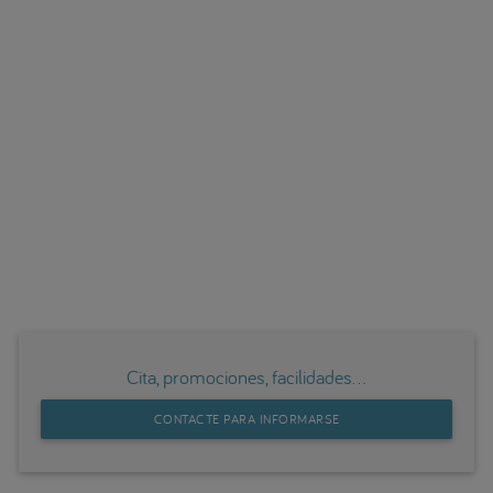
Cita, promociones, facilidades...
CONTACTE PARA INFORMARSE