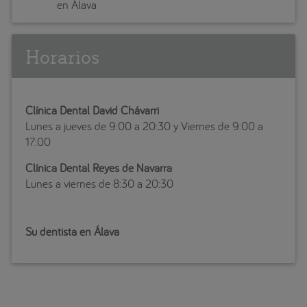
en Álava
Horarios
Clínica Dental David Chávarri
Lunes a jueves de 9:00 a 20:30 y Viernes de 9:00 a
17:00
Clínica Dental Reyes de Navarra
Lunes a viernes de 8:30 a 20:30
Su dentista en Álava