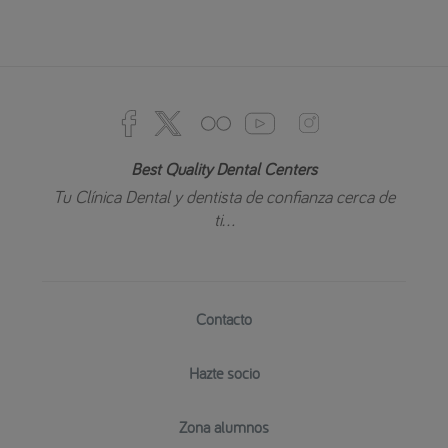
Best Quality Dental Centers
Tu Clínica Dental y dentista de confianza cerca de
ti...
Contacto
Hazte socio
Zona alumnos