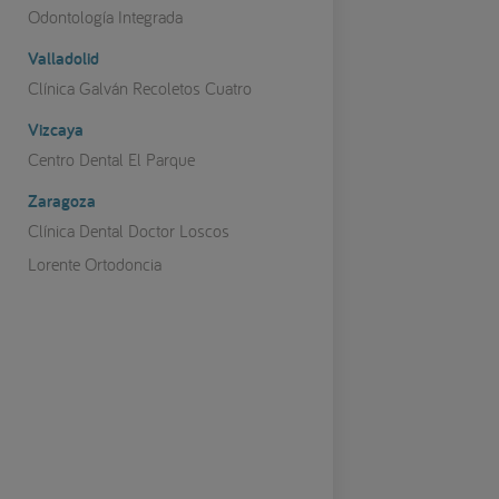
Odontología Integrada
Valladolid
Clínica Galván Recoletos Cuatro
Vizcaya
Centro Dental El Parque
Zaragoza
Clínica Dental Doctor Loscos
Lorente Ortodoncia