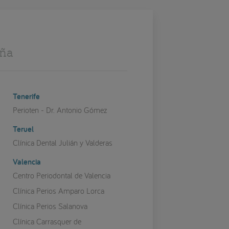
aña
Tenerife
Perioten - Dr. Antonio Gómez
Teruel
Clínica Dental Julián y Valderas
Valencia
Centro Periodontal de Valencia
Clínica Perios Amparo Lorca
Clínica Perios Salanova
Clínica Carrasquer de