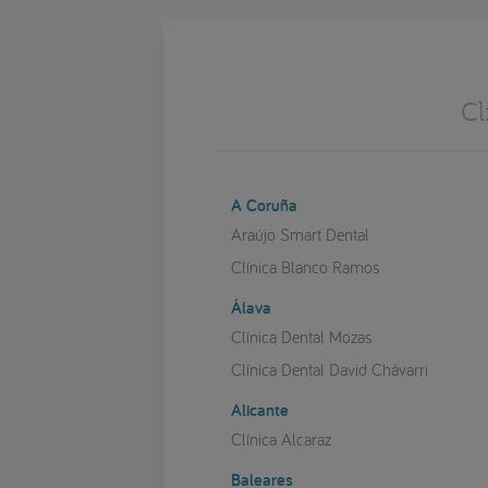
Cl
A Coruña
Araújo Smart Dental
Clínica Blanco Ramos
Álava
Clínica Dental Mozas
Clínica Dental David Chávarri
Alicante
Clínica Alcaraz
Baleares