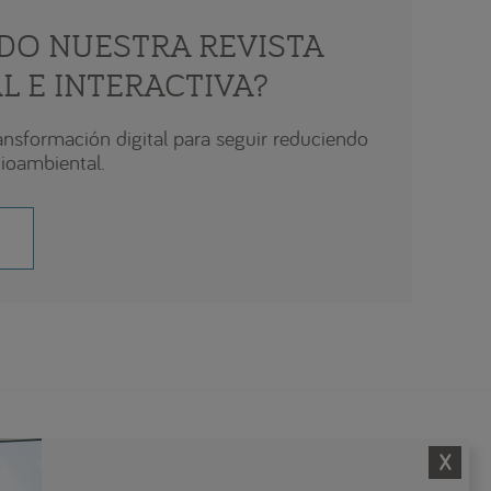
ÍDO NUESTRA REVISTA
AL E INTERACTIVA?
nsformación digital para seguir reduciendo
ioambiental.