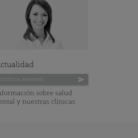
ctualidad
ACCESO AL MAGAZINE
nformación sobre salud
ental y nuestras clínicas