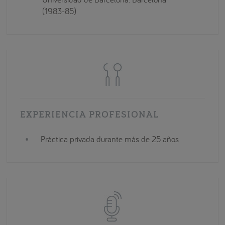
(1983-85)
EXPERIENCIA PROFESIONAL
Práctica privada durante más de 25 años