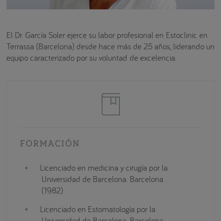
El Dr. García Soler ejerce su labor profesional en Estoclinic en
Terrassa (Barcelona) desde hace más de 25 años, liderando un
equipo caracterizado por su voluntad de excelencia.
FORMACIÓN
Licenciado en medicina y cirugía por la
Universidad de Barcelona. Barcelona
(1982)
Licenciado en Estomatología por la
Universidad de Barcelona. Barcelona