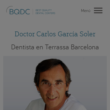
Doctor Carlos García Soler
Dentista en Terrassa Barcelona