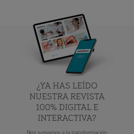
¿YA HAS LEÍDO
NUESTRA REVISTA
100% DIGITAL E
INTERACTIVA?
Nos sumamos a la transformación