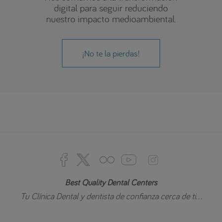
digital para seguir reduciendo
nuestro impacto medioambiental.
¡No te la pierdas!
Best Quality Dental Centers
Tu Clínica Dental y dentista de confianza cerca de ti...