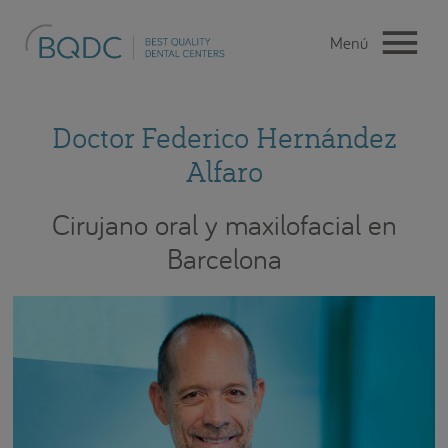
Doctor Federico Hernández
Alfaro
Cirujano oral y maxilofacial en
Barcelona