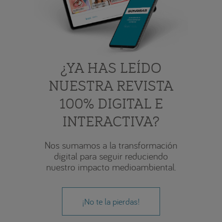
¿YA HAS LEÍDO
NUESTRA REVISTA
100% DIGITAL E
INTERACTIVA?
Nos sumamos a la transformación
digital para seguir reduciendo
nuestro impacto medioambiental.
¡No te la pierdas!