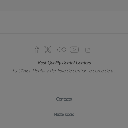
Best Quality Dental Centers
Tu Clínica Dental y dentista de confianza cerca de ti...
Contacto
Hazte socio