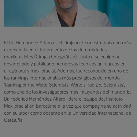
El Dr. Hernández Alfaro es el cirujano de nuestro país con más
experiencia en el tratamiento de las deformidades
maxilofaciales (Cirugía Ortognática). Junto a su equipo ha
desarrollado y publicado numerosas técnicas quirúrgicas en
cirugía oral y maxilofacial. Además, fue reconocido en uno de
los rankings internacionales más prestigiosos del mundo
'Ranking of the World Scientists: World's Top 2% Scientists',
como uno de los investigadores más influyentes del mundo. El
Dr. Federico Hernández Alfaro lidera el equipo del Instituto
Maxilofacial en Barcelona a la vez que compagina su actividad
con su labor como docente en la Universidad Internacional de
Cataluña.