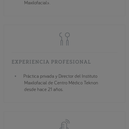
Maxilofacial».
EXPERIENCIA PROFESIONAL
Práctica privada y Director del Instituto
Maxilofacial de Centro Médico Teknon
desde hace 21 años.