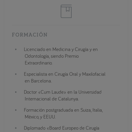
FORMACIÓN
Licenciado en Medicina y Cirugía y en
Odontología, siendo Premio
Extraordinario.
Especialista en Cirugía Oral y Maxilofacial
en Barcelona.
Doctor «Cum Laude» en la Universidad
Internacional de Catalunya.
Formación postgraduada en Suiza, Italia,
México, y EEUU.
Diplomado «Board Europeo de Cirugía