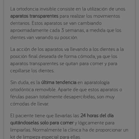
La ortodoncia invisible consiste en la utilización de unos
aparatos transparentes
para realizar los movimientos
dentarios. Estos aparatos se van cambiando
aproximadamente cada 3 semanas, a medida que los
dientes van variando su posición.
La acción de los aparatos va llevando a los dientes a la
posición final deseada de forma cómoda, ya que los
aparatos transparentes se quitan para comer y para
cepillarse los dientes.
Sin duda, es la
última tendencia
en aparatología
ortodóntica removible. Aparte de que estos aparatos o
férulas pasan totalmente desapercibidas, son muy
cómodas de llevar.
El paciente tiene que llevarlas las
24 horas del día
quitándoselas solo para comer
y lógicamente para
limpiarlas. Normalmente la clínica ha de proporcionar un
kit de limpieza especial para ellas.