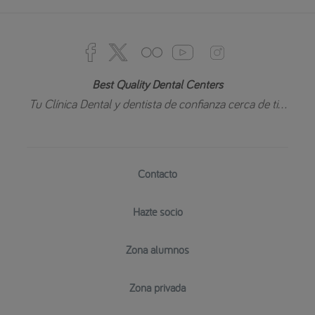
Best Quality Dental Centers
Tu Clínica Dental y dentista de confianza cerca de ti...
Contacto
Hazte socio
Zona alumnos
Zona privada