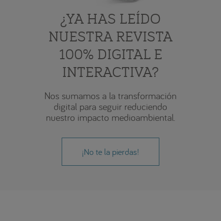
¿YA HAS LEÍDO
NUESTRA REVISTA
100% DIGITAL E
INTERACTIVA?
Nos sumamos a la transformación
digital para seguir reduciendo
nuestro impacto medioambiental.
¡No te la pierdas!