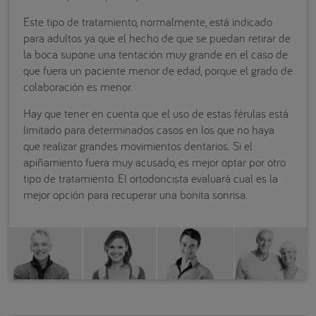
Este tipo de tratamiento, normalmente, está indicado
para adultos ya que el hecho de que se puedan retirar de
la boca supone una tentación muy grande en el caso de
que fuera un paciente menor de edad, porque el grado de
colaboración es menor.
Hay que tener en cuenta que el uso de estas férulas está
limitado para determinados casos en los que no haya
que realizar grandes movimientos dentarios. Si el
apiñamiento fuera muy acusado, es mejor optar por otro
tipo de tratamiento. El ortodoncista evaluará cual es la
mejor opción para recuperar una bonita sonrisa.