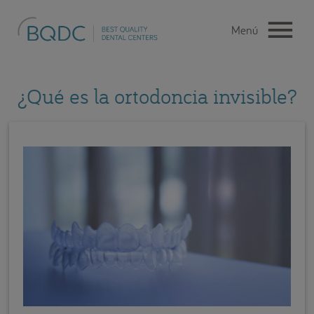
¿Qué es la ortodoncia invisible?