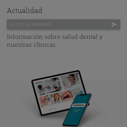
Actualidad
ACCESO AL MAGAZINE
Información sobre salud dental y
nuestras clínicas