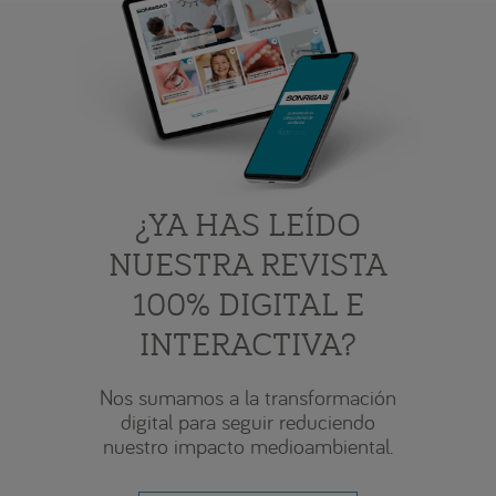
¿YA HAS LEÍDO
NUESTRA REVISTA
100% DIGITAL E
INTERACTIVA?
Nos sumamos a la transformación
digital para seguir reduciendo
nuestro impacto medioambiental.