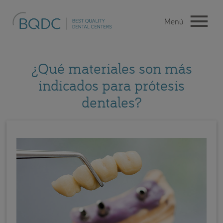
¿Qué materiales son más
indicados para prótesis
dentales?