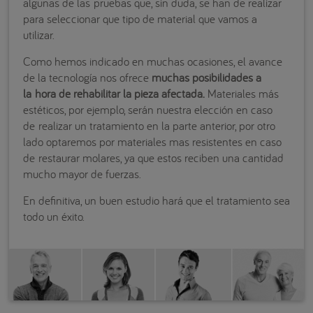
algunas de las pruebas que, sin duda, se han de realizar
para seleccionar que tipo de material que vamos a
utilizar.
Como hemos indicado en muchas ocasiones, el avance
de la tecnología nos ofrece
muchas posibilidades a
la hora de rehabilitar la pieza afectada.
Materiales más
estéticos, por ejemplo, serán nuestra elección en caso
de realizar un tratamiento en la parte anterior, por otro
lado optaremos por materiales mas resistentes en caso
de restaurar molares, ya que estos reciben una cantidad
mucho mayor de fuerzas.
En definitiva, un buen estudio hará que el tratamiento sea
todo un éxito.