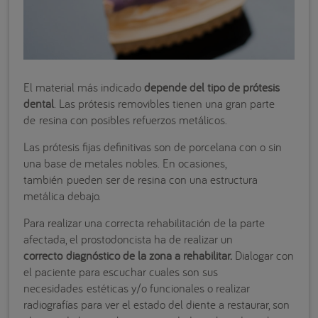
El material más indicado
depende del tipo de prótesis
dental
. Las prótesis removibles tienen una gran parte
de resina con posibles refuerzos metálicos.
Las prótesis fijas definitivas son de porcelana con o sin
una base de metales nobles. En ocasiones,
también pueden ser de resina con una estructura
metálica debajo.
Para realizar una correcta rehabilitación de la parte
afectada, el prostodoncista ha de realizar un
correcto diagnóstico de la zona a rehabilitar.
Dialogar con
el paciente para escuchar cuales son sus
necesidades estéticas y/o funcionales o realizar
radiografías para ver el estado del diente a restaurar, son