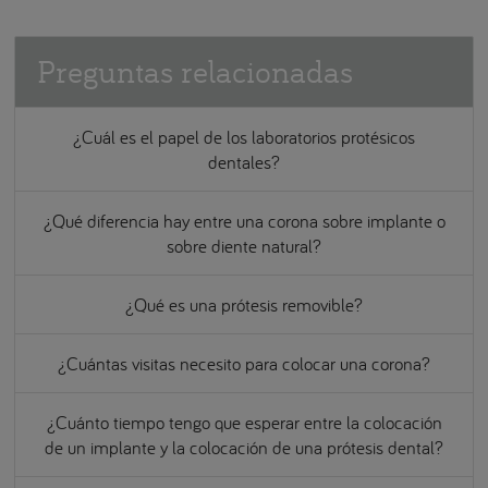
Preguntas relacionadas
¿Cuál es el papel de los laboratorios protésicos
dentales?
¿Qué diferencia hay entre una corona sobre implante o
sobre diente natural?
¿Qué es una prótesis removible?
¿Cuántas visitas necesito para colocar una corona?
¿Cuánto tiempo tengo que esperar entre la colocación
de un implante y la colocación de una prótesis dental?