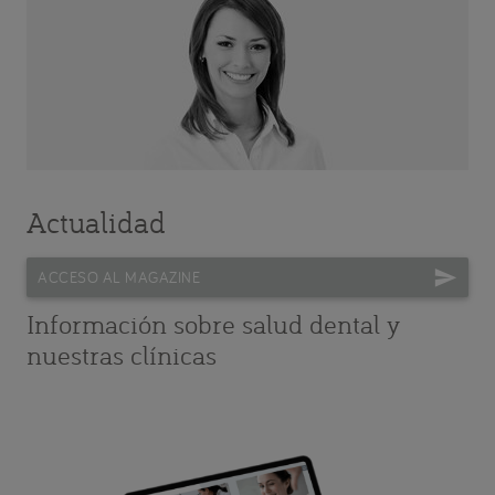
Actualidad
ACCESO AL MAGAZINE
Información sobre salud dental y
nuestras clínicas