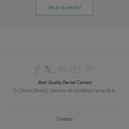
¡No te la pierdas!
Best Quality Dental Centers
Tu Clínica Dental y dentista de confianza cerca de ti...
Contacto