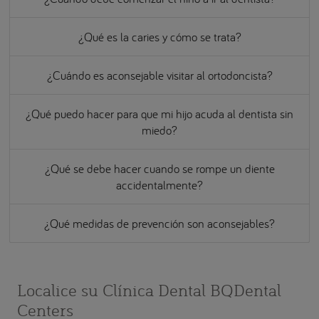
¿Qué es la caries y cómo se trata?
¿Cuándo es aconsejable visitar al ortodoncista?
¿Qué puedo hacer para que mi hijo acuda al dentista sin
miedo?
¿Qué se debe hacer cuando se rompe un diente
accidentalmente?
¿Qué medidas de prevención son aconsejables?
Localice su Clínica Dental BQDental
Centers