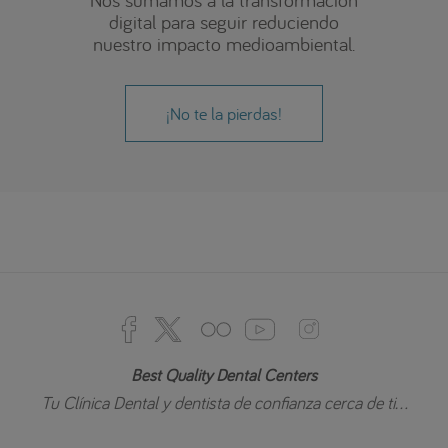
digital para seguir reduciendo
nuestro impacto medioambiental.
¡No te la pierdas!
Best Quality Dental Centers
Tu Clínica Dental y dentista de confianza cerca de ti...