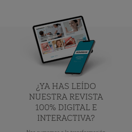
¿YA HAS LEÍDO
NUESTRA REVISTA
100% DIGITAL E
INTERACTIVA?
Nos sumamos a la transformación