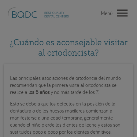
¿Cuándo es aconsejable visitar
al ortodoncista?
Las principales asociaciones de ortodoncia del mundo
recomiendan que la primera visita al ortodoncista se
realice a
los 6 años
y no más tarde de los 7.
Esto se debe a que los defectos en la posición de la
dentadura o de los huesos maxilares comienzan a
manifestarse a una edad temprana, generalmente
cuando el niño pierde los dientes de leche y estos son
sustituidos poco a poco por los dientes definitivos.