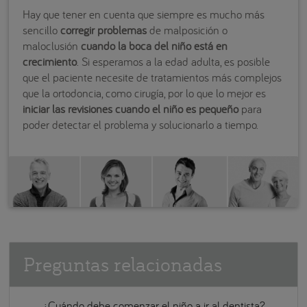
Hay que tener en cuenta que siempre es mucho más
sencillo
corregir problemas
de malposición o
maloclusión
cuando la boca del niño está en
crecimiento
. Si esperamos a la edad adulta, es posible
que el paciente necesite de tratamientos más complejos
que la ortodoncia, como cirugía, por lo que lo mejor es
iniciar las revisiones cuando el niño es pequeño
para
poder detectar el problema y solucionarlo a tiempo.
Preguntas relacionadas
¿Cuándo debe comenzar el niño a ir al dentista?