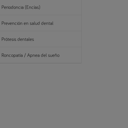
Periodoncia (Encías)
Prevención en salud dental
Prótesis dentales
Roncopatía / Apnea del sueño