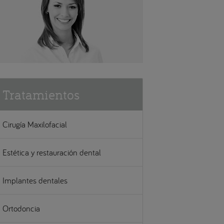
Tratamientos
Cirugía Maxilofacial
Estética y restauración dental
Implantes dentales
Ortodoncia