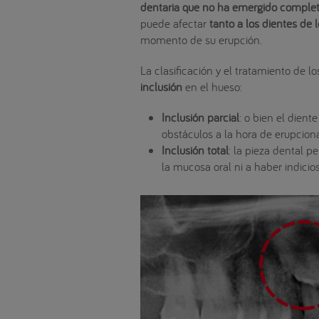
dentaria que no ha emergido complet
puede afectar
tanto a los dientes de
momento de su erupción.
La clasificación y el tratamiento de 
inclusión
en el hueso:
Inclusión parcial
: o bien el dient
obstáculos a la hora de erupciona
Inclusión total
: la pieza dental 
la mucosa oral ni a haber indicio