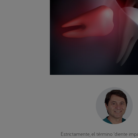
Estrictamente, el término ‘diente imp