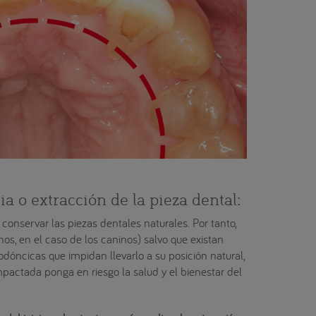
ia o extracción de la pieza dental:
conservar las piezas dentales naturales. Por tanto,
os, en el caso de los caninos) salvo que existan
dóncicas que impidan llevarlo a su posición natural,
pactada ponga en riesgo la salud y el bienestar del