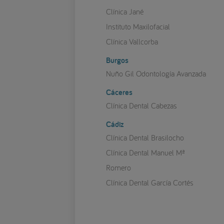
Clínica Jané
Instituto Maxilofacial
Clínica Vallcorba
Burgos
Nuño Gil Odontología Avanzada
Cáceres
Clínica Dental Cabezas
Cádiz
Clínica Dental Brasilocho
Clínica Dental Manuel Mª
Romero
Clínica Dental García Cortés