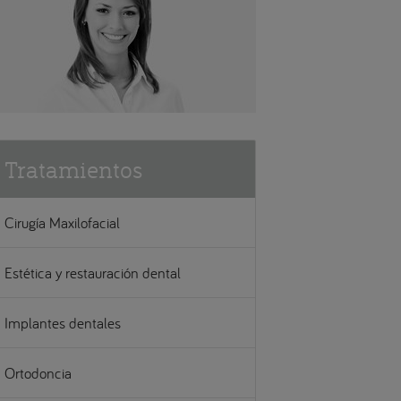
Tratamientos
Cirugía Maxilofacial
Estética y restauración dental
Implantes dentales
Ortodoncia