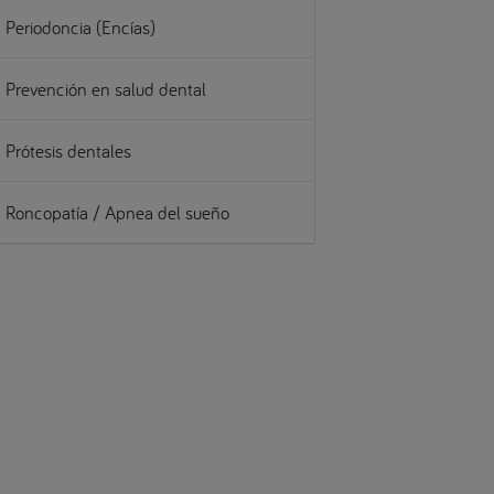
Periodoncia (Encías)
Prevención en salud dental
Prótesis dentales
Roncopatía / Apnea del sueño