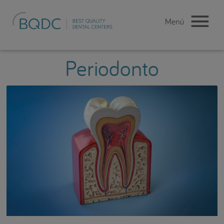
Periodonto