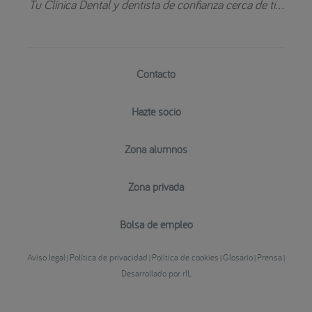
Tu Clínica Dental y dentista de confianza cerca de ti...
Contacto
Hazte socio
Zona alumnos
Zona privada
Bolsa de empleo
Aviso legal
Política de privacidad
Política de cookies
Glosario
Prensa
|
|
|
|
|
Desarrollado por rIL