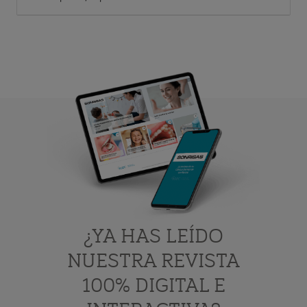
¿YA HAS LEÍDO
NUESTRA REVISTA
100% DIGITAL E