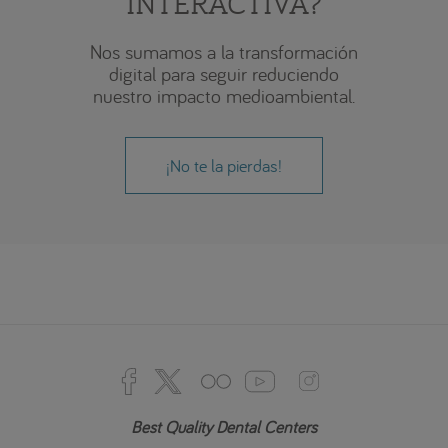
INTERACTIVA?
Nos sumamos a la transformación
digital para seguir reduciendo
nuestro impacto medioambiental.
¡No te la pierdas!
Best Quality Dental Centers