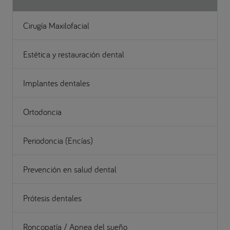
Cirugía Maxilofacial
Estética y restauración dental
Implantes dentales
Ortodoncia
Periodoncia (Encías)
Prevención en salud dental
Prótesis dentales
Roncopatía / Apnea del sueño