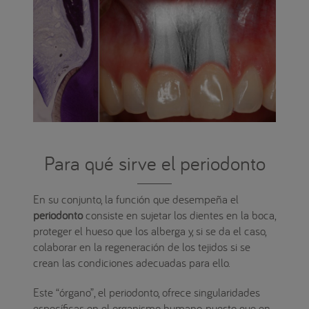
Para qué sirve el periodonto
En su conjunto, la función que desempeña el
periodonto
consiste en sujetar los dientes en la boca,
proteger el hueso que los alberga y, si se da el caso,
colaborar en la regeneración de los tejidos si se
crean las condiciones adecuadas para ello.
Este “órgano”, el periodonto, ofrece singularidades
específicas en el organismo humano, puesto que en