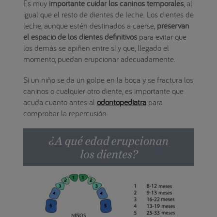
Es muy
importante cuidar los caninos temporales
, al
igual que el resto de dientes de leche. Los dientes de
leche, aunque estén destinados a caerse,
preservan
el espacio de los dientes definitivos
para evitar que
los demás se apiñen entre sí y que, llegado el
momento, puedan erupcionar adecuadamente.
Si un niño se da un golpe en la boca y se fractura los
caninos o cualquier otro diente, es importante que
acuda cuanto antes al
odontopediatra
para
comprobar la repercusión.