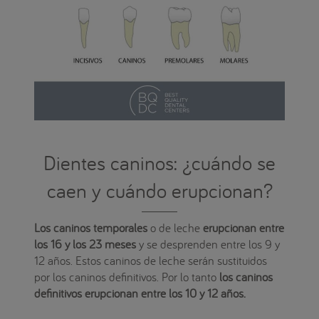
Dientes caninos: ¿cuándo se
caen y cuándo erupcionan?
Los
caninos temporales
o de leche
erupcionan entre
los 16 y los 23 meses
y se desprenden entre los 9 y
12 años. Estos caninos de leche serán sustituidos
por los caninos definitivos. Por lo tanto
los
caninos
definitivos erupcionan entre los 10 y 12 años.