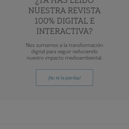
NUESTRA REVISTA
100% DIGITAL E
INTERACTIVA?
Nos sumamos a la transformación
digital para seguir reduciendo
nuestro impacto medioambiental.
¡No te la pierdas!