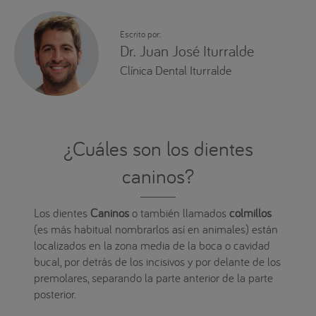
Escrito por:
Dr. Juan José Iturralde
Clínica Dental Iturralde
¿Cuáles son los dientes
caninos?
Los dientes
Caninos
o también llamados
colmillos
(es más habitual nombrarlos así en animales) están
localizados en la zona media de la boca o cavidad
bucal, por detrás de los incisivos y por delante de los
premolares, separando la parte anterior de la parte
posterior.