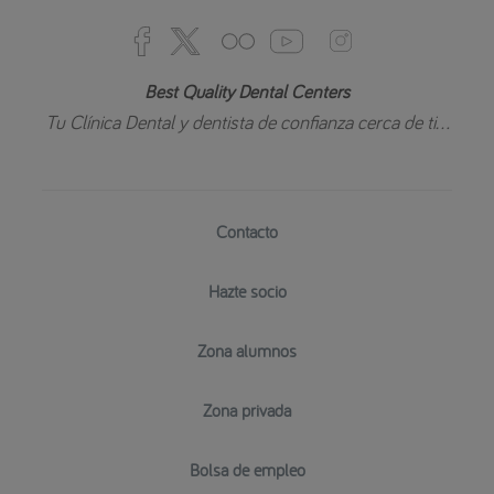
Best Quality Dental Centers
Tu Clínica Dental y dentista de confianza cerca de ti...
Contacto
Hazte socio
Zona alumnos
Zona privada
Bolsa de empleo