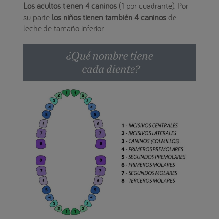
Los adultos tienen 4 caninos
(1 por cuadrante). Por
su parte
los niños tienen también 4 caninos
de
leche de tamaño inferior.