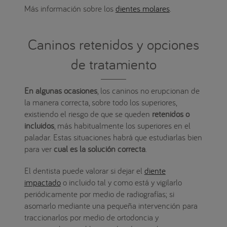
Más información sobre los
dientes molares
.
Caninos retenidos y opciones
de tratamiento
En algunas ocasiones
, los caninos no erupcionan de
la manera correcta, sobre todo los superiores,
existiendo el riesgo de que se queden
retenidos o
incluidos
, más habitualmente los superiores en el
paladar. Estas situaciones habrá que estudiarlas bien
para ver
cual es la solución correcta
.
El dentista puede valorar si dejar el
diente
impactado
o incluido tal y como está y vigilarlo
periódicamente por medio de radiografías; si
asomarlo mediante una pequeña intervención para
traccionarlos por medio de ortodoncia y