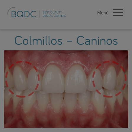
Colmillos – Caninos