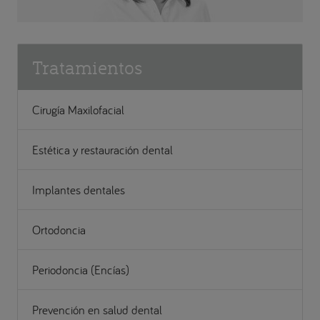
Tratamientos
Cirugía Maxilofacial
Estética y restauración dental
Implantes dentales
Ortodoncia
Periodoncia (Encías)
Prevención en salud dental