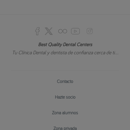
Best Quality Dental Centers
Tu Clínica Dental y dentista de confianza cerca de ti...
Contacto
Hazte socio
Zona alumnos
Zona privada