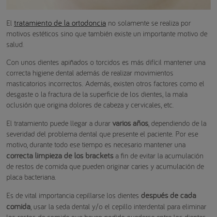
tratamiento de la ortodoncia
El
no solamente se realiza por
motivos estéticos sino que también existe un importante motivo de
salud.
Con unos dientes apiñados o torcidos es más difícil mantener una
correcta higiene dental además de realizar movimientos
masticatorios incorrectos. Además, existen otros factores como el
desgaste o la fractura de la superficie de los dientes, la mala
oclusión que origina dolores de cabeza y cervicales, etc.
varios años
El tratamiento puede llegar a durar
, dependiendo de la
severidad del problema dental que presente el paciente. Por ese
motivo, durante todo ese tiempo es necesario mantener una
correcta limpieza de los brackets
a fin de evitar la acumulación
de restos de comida que pueden originar caries y acumulación de
placa bacteriana.
después de cada
Es de vital importancia cepillarse los dientes
comida
, usar la seda dental y/o el cepillo interdental para eliminar