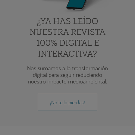
¿YA HAS LEÍDO
NUESTRA REVISTA
100% DIGITAL E
INTERACTIVA?
Nos sumamos a la transformación
digital para seguir reduciendo
nuestro impacto medioambiental.
¡No te la pierdas!