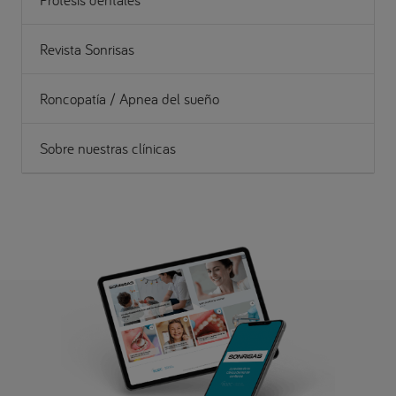
Revista Sonrisas
Roncopatía / Apnea del sueño
Sobre nuestras clínicas