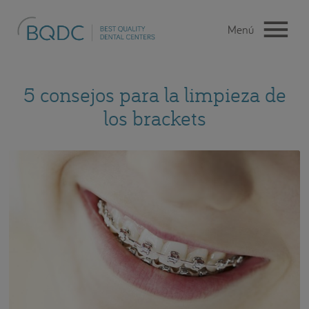
5 consejos para la limpieza de
los brackets