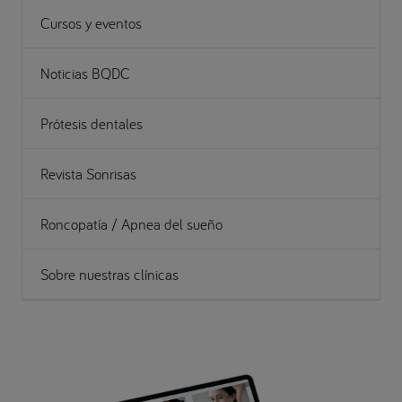
Cursos y eventos
Noticias BQDC
Prótesis dentales
Revista Sonrisas
Roncopatía / Apnea del sueño
Sobre nuestras clínicas