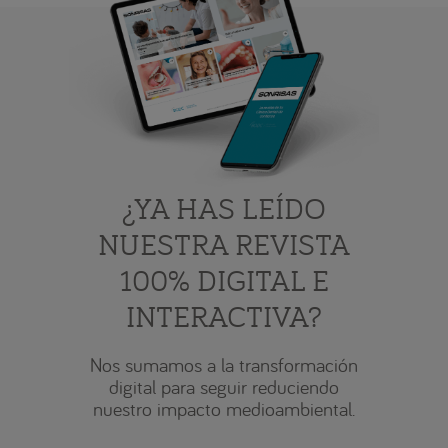
¿YA HAS LEÍDO
NUESTRA REVISTA
100% DIGITAL E
INTERACTIVA?
Nos sumamos a la transformación
digital para seguir reduciendo
nuestro impacto medioambiental.