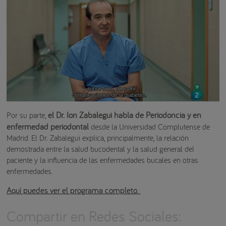
el Dr. Ion Zabalegui habla de Periodoncia y en
Por su parte,
enfermedad periodontal
desde la Universidad Complutense de
Madrid. El Dr. Zabalegui explica, principalmente, la relación
demostrada entre la salud bucodental y la salud general del
paciente y la influencia de las enfermedades bucales en otras
enfermedades.
Aquí puedes ver el programa completo.
Compartir en Redes Sociales: