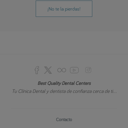
¡No te la pierdas!
Best Quality Dental Centers
Tu Clínica Dental y dentista de confianza cerca de ti...
Contacto