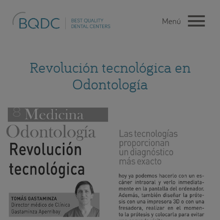
Revolución tecnológica en
Odontología