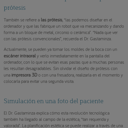
prótesis
las prótesis
También se refiere a
, “las podemos diseñar en el
ordenador y que las fabrique un robot que va mecanizando y dando
forma a un bloque de metal, circonio o cerámica”. “Nada que ver
con las prótesis convencionales”, recuerda el Dr. Gastaminza.
Actualmente, se pueden ya tomar los moldes de la boca con un
escáner intraoral
y verlo inmediatamente en la pantalla del
ordenador, con lo que se evitan esas pastas que a muchas personas
les resultan desagradables. Sin olvidar el diseño de prótesis con
impresora 3D
una
o con una fresadora, realizarla en el momento y
colocarla para evitar una segunda visita.
Simulación en una foto del paciente
El Dr. Gastaminza explica cómo esta revolución tecnológica
también ha llegado al campo de la estética, “tan requerida y
valorada”. La planificación estética se puede realizar a través de una