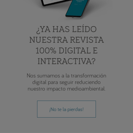
¿YA HAS LEÍDO
NUESTRA REVISTA
100% DIGITAL E
INTERACTIVA?
Nos sumamos a la transformación
digital para seguir reduciendo
nuestro impacto medioambiental.
¡No te la pierdas!