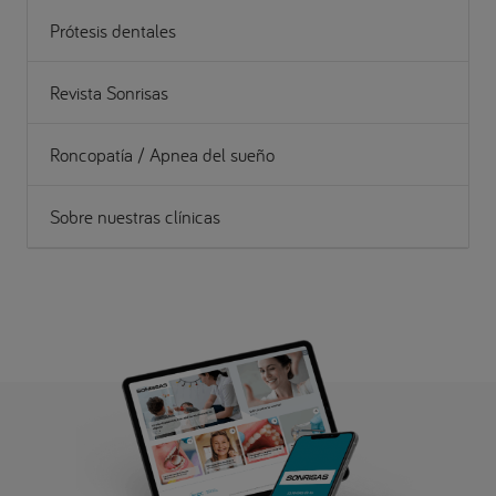
Prótesis dentales
Revista Sonrisas
Roncopatía / Apnea del sueño
Sobre nuestras clínicas