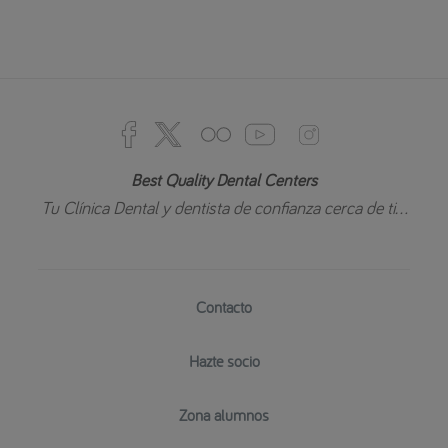
Best Quality Dental Centers
Tu Clínica Dental y dentista de confianza cerca de ti...
Contacto
Hazte socio
Zona alumnos