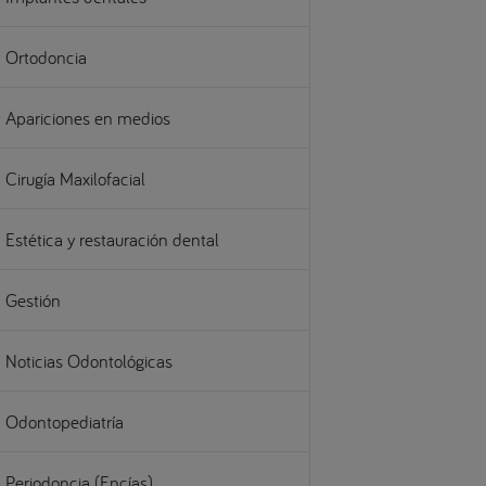
Ortodoncia
Apariciones en medios
Cirugía Maxilofacial
Estética y restauración dental
Gestión
Noticias Odontológicas
Odontopediatría
Periodoncia (Encías)