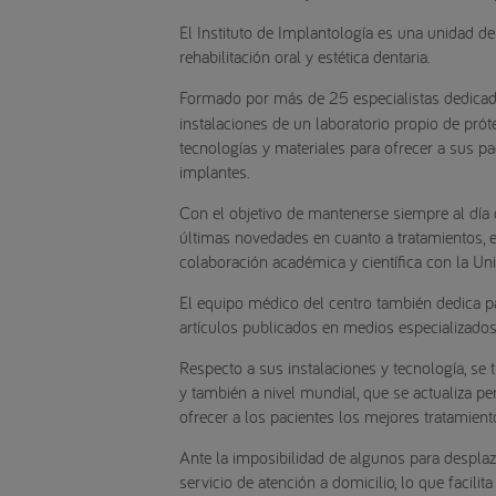
El Instituto de Implantología es una unidad de
rehabilitación oral y estética dentaria.
Formado por más de 25 especialistas dedicado
instalaciones de un laboratorio propio de prót
tecnologías y materiales para ofrecer a sus pa
implantes.
Con el objetivo de mantenerse siempre al día 
últimas novedades en cuanto a tratamientos, e
colaboración académica y científica con la Un
El equipo médico del centro también dedica pa
artículos publicados en medios especializados
Respecto a sus instalaciones y tecnología, se 
y también a nivel mundial, que se actualiza 
ofrecer a los pacientes los mejores tratamient
Ante la imposibilidad de algunos para desplaz
servicio de atención a domicilio, lo que facil