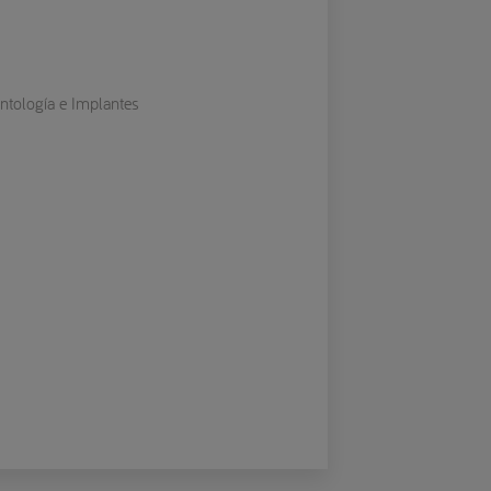
ontología e Implantes