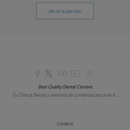
¡No te la pierdas!
Best Quality Dental Centers
Tu Clínica Dental y dentista de confianza cerca de ti...
Contacto