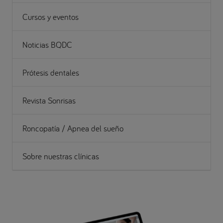
Cursos y eventos
Noticias BQDC
Prótesis dentales
Revista Sonrisas
Roncopatía / Apnea del sueño
Sobre nuestras clínicas