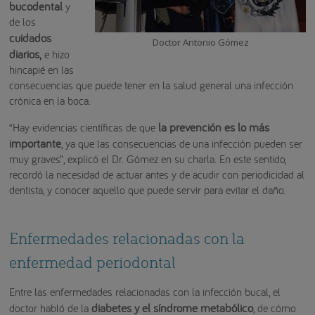
bucodental
y
de los
cuidados
Doctor Antonio Gómez
diarios,
e hizo
hincapié en las
consecuencias que puede tener en la salud general una infección
crónica en la boca.
la prevención es lo más
“Hay evidencias científicas de que
importante
, ya que las consecuencias de una infección pueden ser
muy graves”, explicó el Dr. Gómez en su charla. En este sentido,
recordó la necesidad de actuar antes y de acudir con periodicidad al
dentista, y conocer aquello que puede servir para evitar el daño.
Enfermedades relacionadas con la
enfermedad periodontal
Entre las enfermedades relacionadas con la infección bucal, el
diabetes
y el síndrome metabólico
doctor habló de la
, de cómo