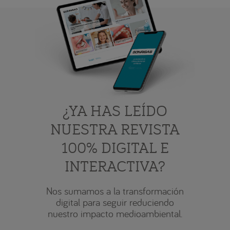
¿YA HAS LEÍDO
NUESTRA REVISTA
100% DIGITAL E
INTERACTIVA?
Nos sumamos a la transformación
digital para seguir reduciendo
nuestro impacto medioambiental.