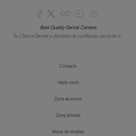
Best Quality Dental Centers
Tu Clínica Dental y dentista de confianza cerca de ti...
Contacto
Hazte socio
Zona alumnos
Zona privada
Bolsa de empleo