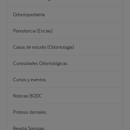
Odontopediatría
Periodoncia (Encías)
Casos de estudio (Odontología)
Curiosidades Odontológicas
Cursos y eventos
Noticias BQDC
Prótesis dentales
Revista Sonrisas