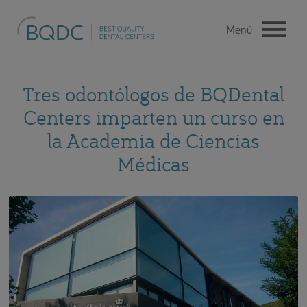
Tres odontólogos de BQDental
Centers imparten un curso en
la Academia de Ciencias
Médicas