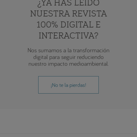
¿YA HAS LEÍDO
NUESTRA REVISTA
100% DIGITAL E
INTERACTIVA?
Nos sumamos a la transformación
digital para seguir reduciendo
nuestro impacto medioambiental.
¡No te la pierdas!