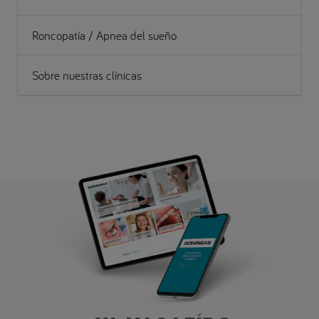
Roncopatía / Apnea del sueño
Sobre nuestras clínicas