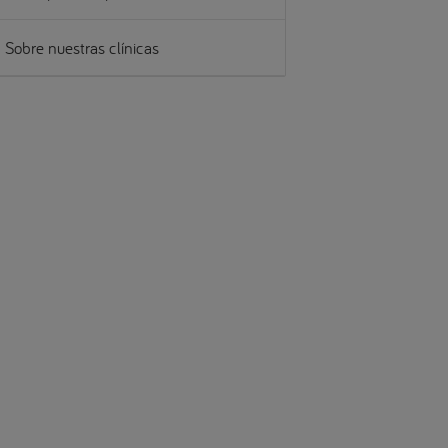
Sobre nuestras clínicas