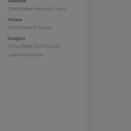
Valladolid
Clínica Galván Recoletos Cuatro
Vizcaya
Centro Dental El Parque
Zaragoza
Clínica Dental Doctor Loscos
Lorente Ortodoncia