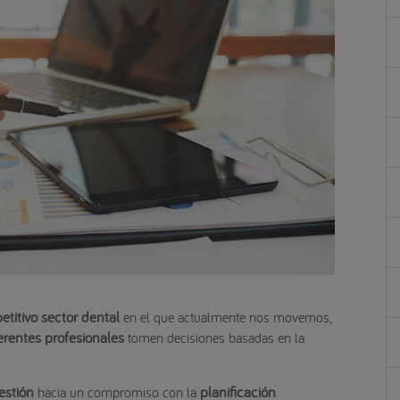
itivo sector dental
en el que actualmente nos movemos,
erentes profesionales
tomen decisiones basadas en la
estión
planificación
hacia un compromiso con la