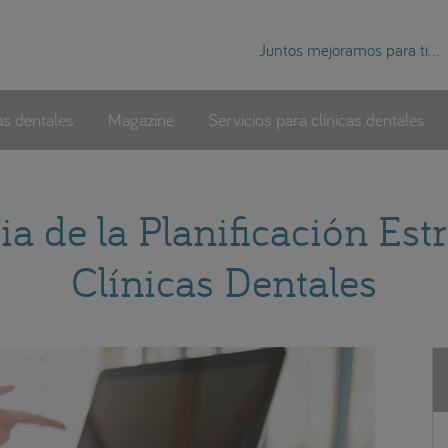
Juntos mejoramos para ti...
as dentales
Magazine
Servicios para clínicas dentales
a de la Planificación Estr
Clínicas Dentales