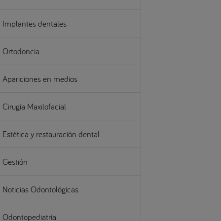
Implantes dentales
Ortodoncia
Apariciones en medios
Cirugía Maxilofacial
Estética y restauración dental
Gestión
Noticias Odontológicas
Odontopediatría