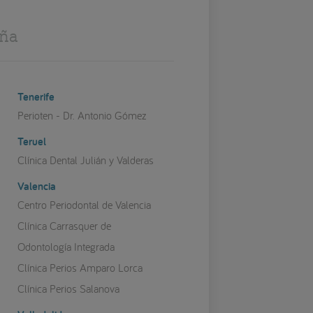
aña
Tenerife
Perioten - Dr. Antonio Gómez
Teruel
Clínica Dental Julián y Valderas
Valencia
Centro Periodontal de Valencia
Clínica Carrasquer de
Odontología Integrada
Clínica Perios Amparo Lorca
Clínica Perios Salanova