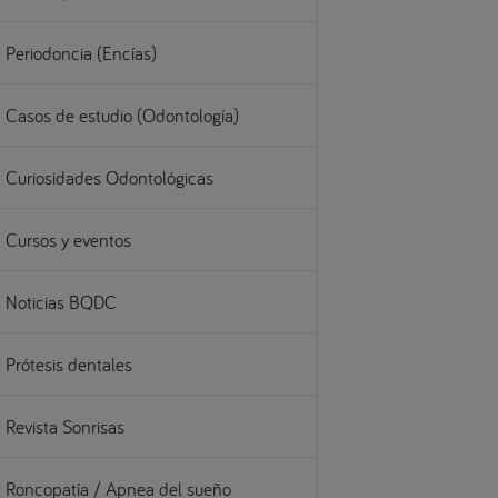
Periodoncia (Encías)
Casos de estudio (Odontología)
Curiosidades Odontológicas
Cursos y eventos
Noticias BQDC
Prótesis dentales
Revista Sonrisas
Roncopatía / Apnea del sueño