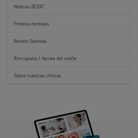
Noticias BQDC
Prótesis dentales
Revista Sonrisas
Roncopatía / Apnea del sueño
Sobre nuestras clínicas