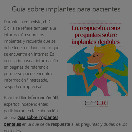
Guía sobre implantes para pacientes
Durante la entrevista, el Dr.
Sicilia se refiere también a la
información sobre los
implantes y recuerda que se
debe tener cuidado con lo que
se encuentra en Internet. Es
necesario buscar información
en páginas de referencia
porque se puede encontrar
información “interesada,
sesgada e imprecisa”.
información útil
Para facilitar
,
expertos independientes
participaron en la elaboración
guía sobre implantes
de una
dentales
respuesta
en la que se da
a las preguntas y dudas de los
pacientes.