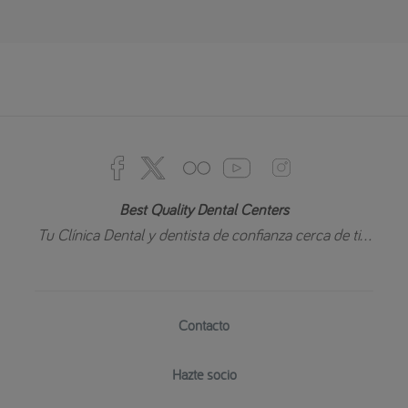
Best Quality Dental Centers
Tu Clínica Dental y dentista de confianza cerca de ti...
Contacto
Hazte socio