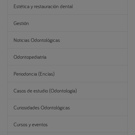
Estética y restauración dental
Gestión
Noticias Odontológicas
Odontopediatría
Periodoncia (Encías)
Casos de estudio (Odontología)
Curiosidades Odontológicas
Cursos y eventos