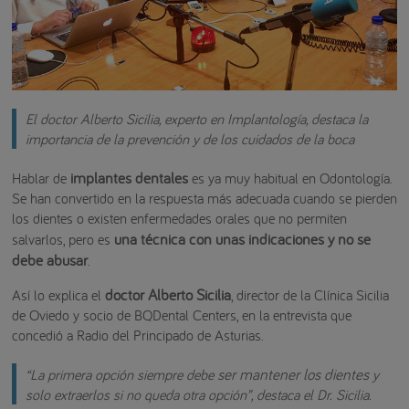
El doctor Alberto Sicilia, experto en Implantología, destaca la
importancia de la prevención y de los cuidados de la boca
implantes dentales
Hablar de
es ya muy habitual en Odontología.
Se han convertido en la respuesta más adecuada cuando se pierden
los dientes o existen enfermedades orales que no permiten
una técnica con unas indicaciones y no se
salvarlos, pero es
debe abusar
.
doctor Alberto Sicilia
Así lo explica el
, director de la Clínica Sicilia
de Oviedo y socio de BQDental Centers, en la entrevista que
concedió a Radio del Principado de Asturias.
ser mantener los dientes
“La primera opción siempre debe
y
solo extraerlos si no queda otra opción”, destaca el Dr. Sicilia.