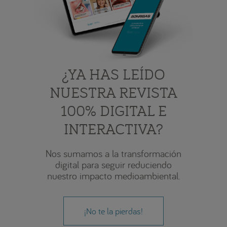
¿YA HAS LEÍDO
NUESTRA REVISTA
100% DIGITAL E
INTERACTIVA?
Nos sumamos a la transformación
digital para seguir reduciendo
nuestro impacto medioambiental.
¡No te la pierdas!