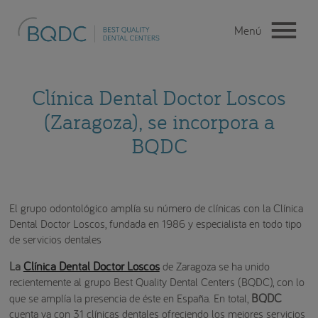
Clínica Dental Doctor Loscos
(Zaragoza), se incorpora a
BQDC
El grupo odontológico amplía su número de clínicas con la Clínica
Dental Doctor Loscos, fundada en 1986 y especialista en todo tipo
de servicios dentales
La
Clínica Dental Doctor Loscos
de Zaragoza se ha unido
recientemente al grupo Best Quality Dental Centers (BQDC), con lo
BQDC
que se amplía la presencia de éste en España. En total,
cuenta ya con 31 clínicas dentales ofreciendo los mejores servicios