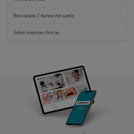
Roncopatía / Apnea del sueño
Sobre nuestras clínicas