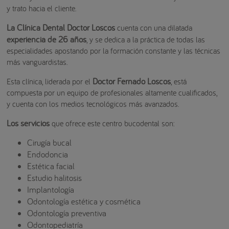
y trato hacia el cliente.
La Clínica Dental Doctor Loscos
cuenta con una dilatada
experiencia de 26 años
, y se dedica a la práctica de todas las
especialidades apostando por la formación constante y las técnicas
más vanguardistas.
Doctor Fernado Loscos
Esta clínica, liderada por el
, está
compuesta por un equipo de profesionales altamente cualificados,
y cuenta con los medios tecnológicos más avanzados.
Los servicios
que ofrece este centro bucodental son:
Cirugía bucal
Endodoncia
Estética facial
Estudio halitosis
Implantología
Odontología estética y cosmética
Odontología preventiva
Odontopediatría