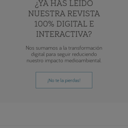
¿YA HAS LEÍDO
NUESTRA REVISTA
100% DIGITAL E
INTERACTIVA?
Nos sumamos a la transformación
digital para seguir reduciendo
nuestro impacto medioambiental.
¡No te la pierdas!