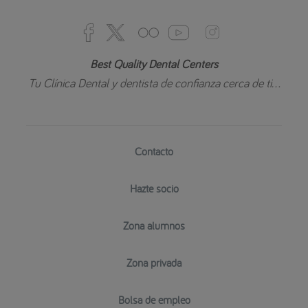
Best Quality Dental Centers
Tu Clínica Dental y dentista de confianza cerca de ti...
Contacto
Hazte socio
Zona alumnos
Zona privada
Bolsa de empleo