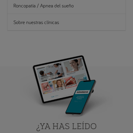
Roncopatía / Apnea del sueño
Sobre nuestras clínicas
¿YA HAS LEÍDO