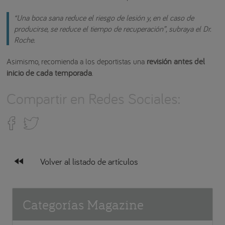
“Una boca sana reduce el riesgo de lesión y, en el caso de
producirse, se reduce el tiempo de recuperación”, subraya el Dr.
Roche.
revisión antes del
Asimismo, recomienda a los deportistas una
inicio de cada temporada
.
Compartir en Redes Sociales:
fast_rewind
Volver al listado de artículos
Categorías Magazine