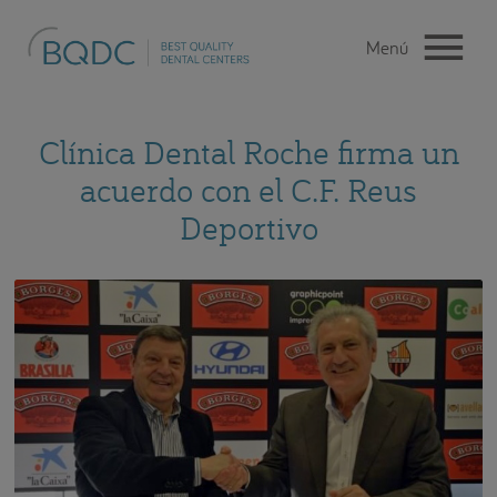
Clínica Dental Roche firma un
acuerdo con el C.F. Reus
Deportivo