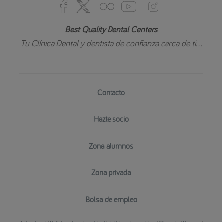
Best Quality Dental Centers
Tu Clínica Dental y dentista de confianza cerca de ti...
Contacto
Hazte socio
Zona alumnos
Zona privada
Bolsa de empleo