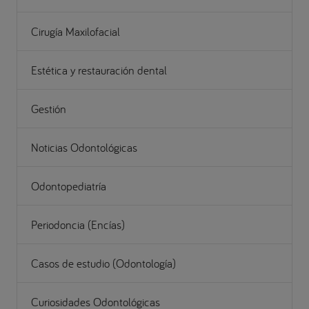
Cirugía Maxilofacial
Estética y restauración dental
Gestión
Noticias Odontológicas
Odontopediatría
Periodoncia (Encías)
Casos de estudio (Odontología)
Curiosidades Odontológicas