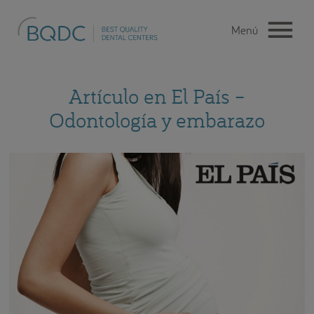
Artículo en El País –
Odontología y embarazo