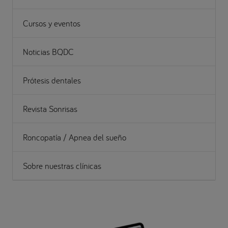
Cursos y eventos
Noticias BQDC
Prótesis dentales
Revista Sonrisas
Roncopatía / Apnea del sueño
Sobre nuestras clínicas