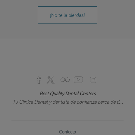
¡No te la pierdas!
Best Quality Dental Centers
Tu Clínica Dental y dentista de confianza cerca de ti...
Contacto