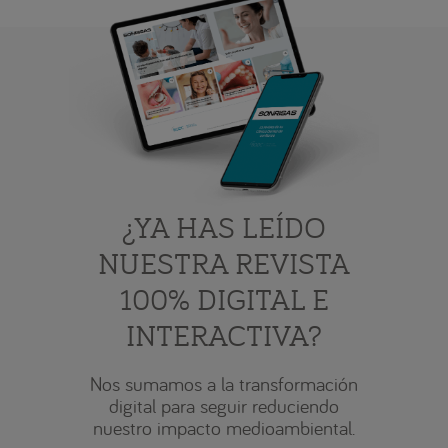
¿YA HAS LEÍDO
NUESTRA REVISTA
100% DIGITAL E
INTERACTIVA?
Nos sumamos a la transformación
digital para seguir reduciendo
nuestro impacto medioambiental.