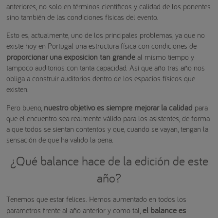
anteriores, no solo en términos científicos y calidad de los ponentes
sino también de las condiciones físicas del evento.
Esto es, actualmente, uno de los principales problemas, ya que no
existe hoy en Portugal una estructura física con condiciones de
proporcionar una exposicion tan grande
al mismo tiempo y
tampoco auditorios con tanta capacidad. Así que año tras año nos
obliga a construir auditorios dentro de los espacios físicos que
existen.
nuestro objetivo es siempre mejorar la calidad
Pero bueno,
para
que el encuentro sea realmente válido para los asistentes, de forma
a que todos se sientan contentos y que, cuando se vayan, tengan la
sensación de que ha valido la pena.
¿Qué balance hace de la edición de este
año?
Tenemos que estar felices. Hemos aumentado en todos los
el balance es
parametros frente al año anterior y como tal,