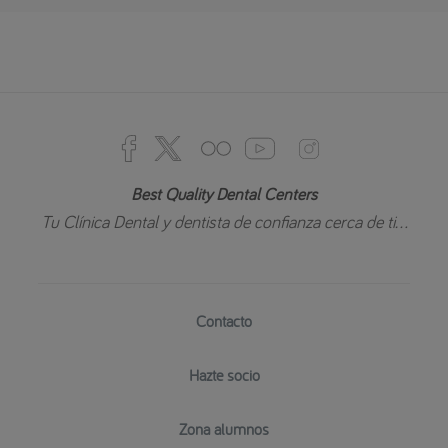
Best Quality Dental Centers
Tu Clínica Dental y dentista de confianza cerca de ti...
Contacto
Hazte socio
Zona alumnos