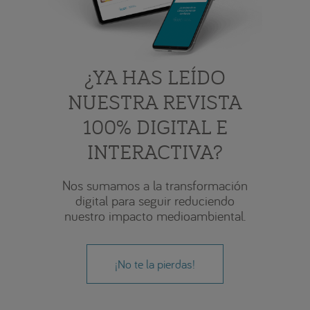
¿YA HAS LEÍDO
NUESTRA REVISTA
100% DIGITAL E
INTERACTIVA?
Nos sumamos a la transformación
digital para seguir reduciendo
nuestro impacto medioambiental.
¡No te la pierdas!