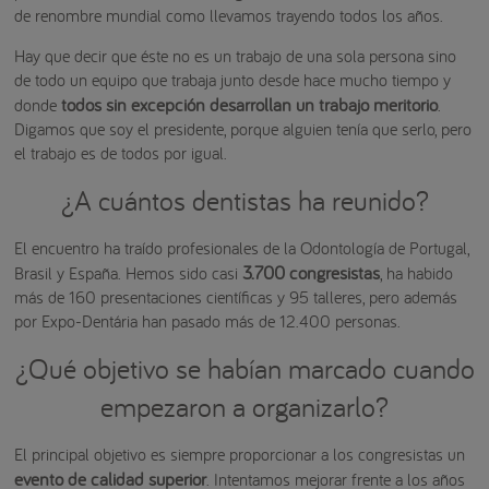
de renombre mundial como llevamos trayendo todos los años.
Hay que decir que éste no es un trabajo de una sola persona sino
de todo un equipo que trabaja junto desde hace mucho tiempo y
todos sin excepción desarrollan un trabajo meritorio
donde
.
Digamos que soy el presidente, porque alguien tenía que serlo, pero
el trabajo es de todos por igual.
¿A cuántos dentistas ha reunido?
El encuentro ha traído profesionales de la Odontología de Portugal,
3.700 congresistas
Brasil y España. Hemos sido casi
, ha habido
más de 160 presentaciones científicas y 95 talleres, pero además
por Expo-Dentária han pasado más de 12.400 personas.
¿Qué objetivo se habían marcado cuando
empezaron a organizarlo?
El principal objetivo es siempre proporcionar a los congresistas un
evento de calidad superior
. Intentamos mejorar frente a los años