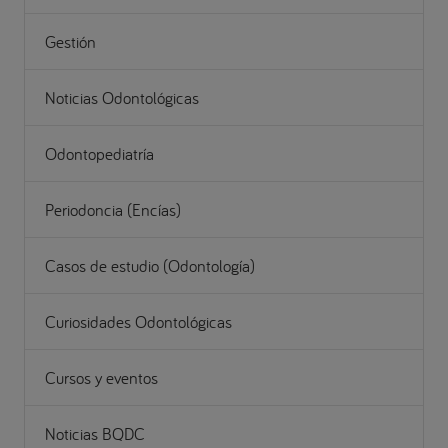
Gestión
Noticias Odontológicas
Odontopediatría
Periodoncia (Encías)
Casos de estudio (Odontología)
Curiosidades Odontológicas
Cursos y eventos
Noticias BQDC