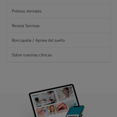
Prótesis dentales
Revista Sonrisas
Roncopatía / Apnea del sueño
Sobre nuestras clínicas