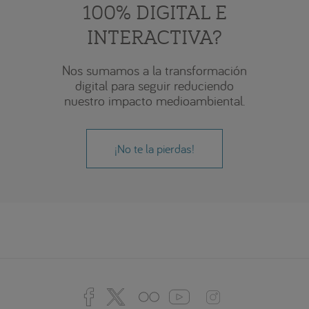
100% DIGITAL E
INTERACTIVA?
Nos sumamos a la transformación
digital para seguir reduciendo
nuestro impacto medioambiental.
¡No te la pierdas!