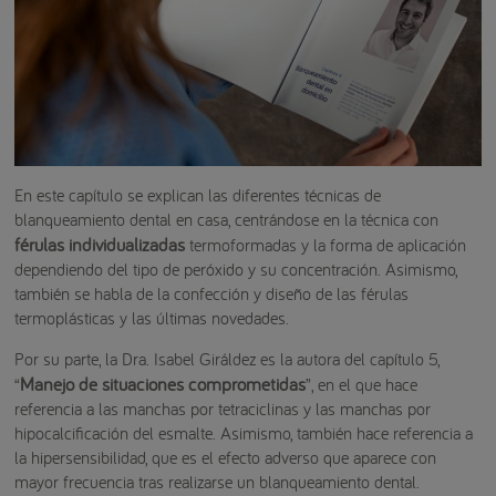
En este capítulo se explican las diferentes técnicas de
blanqueamiento dental en casa, centrándose en la técnica con
férulas individualizadas
termoformadas y la forma de aplicación
dependiendo del tipo de peróxido y su concentración. Asimismo,
también se habla de la confección y diseño de las férulas
termoplásticas y las últimas novedades.
Por su parte, la Dra. Isabel Giráldez es la autora del capítulo 5,
Manejo de situaciones comprometidas
“
”, en el que hace
referencia a las manchas por tetraciclinas y las manchas por
hipocalcificación del esmalte. Asimismo, también hace referencia a
la hipersensibilidad, que es el efecto adverso que aparece con
mayor frecuencia tras realizarse un blanqueamiento dental.