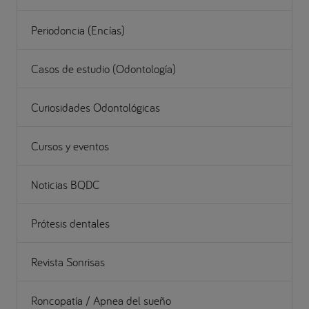
Periodoncia (Encías)
Casos de estudio (Odontología)
Curiosidades Odontológicas
Cursos y eventos
Noticias BQDC
Prótesis dentales
Revista Sonrisas
Roncopatía / Apnea del sueño