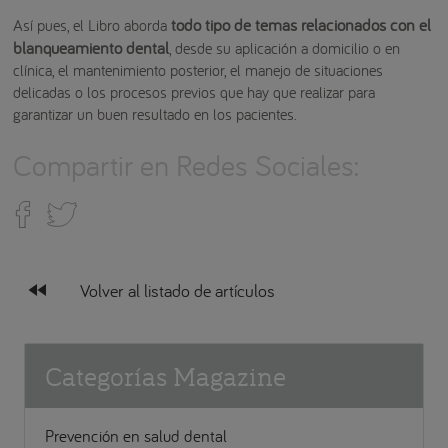
todo tipo de temas relacionados con el
Así pues, el Libro aborda
blanqueamiento dental
, desde su aplicación a domicilio o en
clínica, el mantenimiento posterior, el manejo de situaciones
delicadas o los procesos previos que hay que realizar para
garantizar un buen resultado en los pacientes.
Compartir en Redes Sociales:
fast_rewind
Volver al listado de artículos
Categorías Magazine
Prevención en salud dental