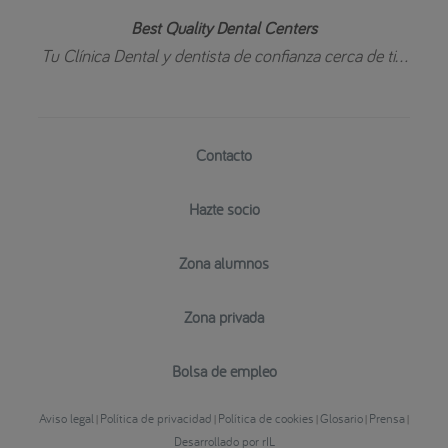
Best Quality Dental Centers
Tu Clínica Dental y dentista de confianza cerca de ti...
Contacto
Hazte socio
Zona alumnos
Zona privada
Bolsa de empleo
Aviso legal
Política de privacidad
Política de cookies
Glosario
Prensa
|
|
|
|
|
Desarrollado por rIL