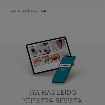
Sobre nuestras clínicas
¿YA HAS LEÍDO
NUESTRA REVISTA