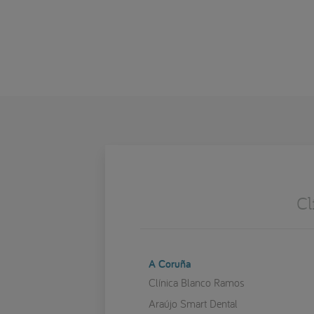
Cl
A Coruña
Clínica Blanco Ramos
Araújo Smart Dental