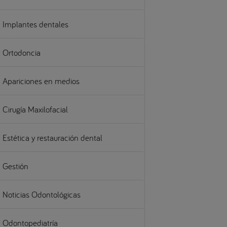
Implantes dentales
Ortodoncia
Apariciones en medios
Cirugía Maxilofacial
Estética y restauración dental
Gestión
Noticias Odontológicas
Odontopediatría