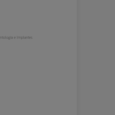
ontología e Implantes