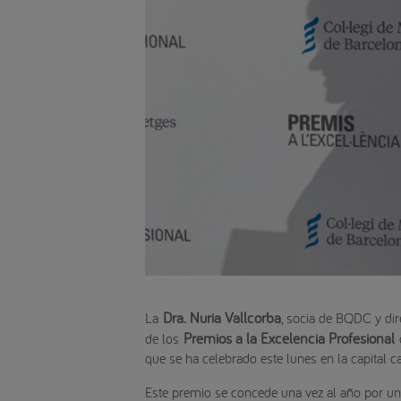
Dra. Nuria Vallcorba
La
, socia de BQDC y dir
Premios a la Excelencia Profesional
de los
q
que se ha celebrado este lunes en la capital ca
Este premio se concede una vez al año por un