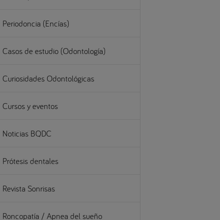
Periodoncia (Encías)
Casos de estudio (Odontología)
Curiosidades Odontológicas
Cursos y eventos
Noticias BQDC
Prótesis dentales
Revista Sonrisas
Roncopatía / Apnea del sueño