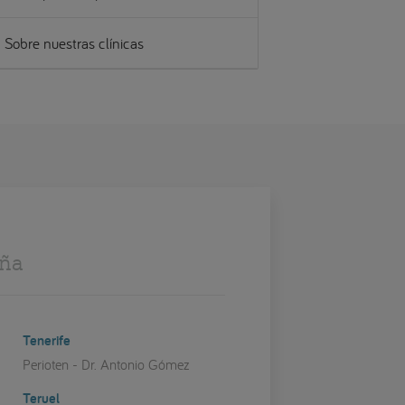
Sobre nuestras clínicas
aña
Tenerife
Perioten - Dr. Antonio Gómez
Teruel