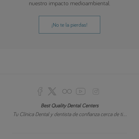
nuestro impacto medioambiental.
¡No te la pierdas!
Best Quality Dental Centers
Tu Clínica Dental y dentista de confianza cerca de ti...