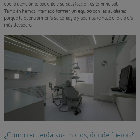
que la atención al paciente y su satisfacción es lo principal.
formar un equipo
También hemos intentado
con las auxiliares
porque la buena armonía se contagia y además te hace el día a día
más llevadero.
¿Cómo recuerda sus inicios, dónde fueron?