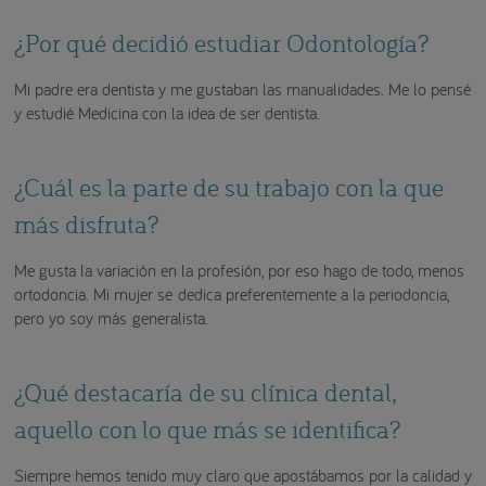
¿Por qué decidió estudiar Odontología?
Mi padre era dentista y me gustaban las manualidades. Me lo pensé
y estudié Medicina con la idea de ser dentista.
¿Cuál es la parte de su trabajo con la que
más disfruta?
Me gusta la variación en la profesión, por eso hago de todo, menos
ortodoncia. Mi mujer se dedica preferentemente a la periodoncia,
pero yo soy más generalista.
¿Qué destacaría de su clínica dental,
aquello con lo que más se identifica?
Siempre hemos tenido muy claro que apostábamos por la calidad y