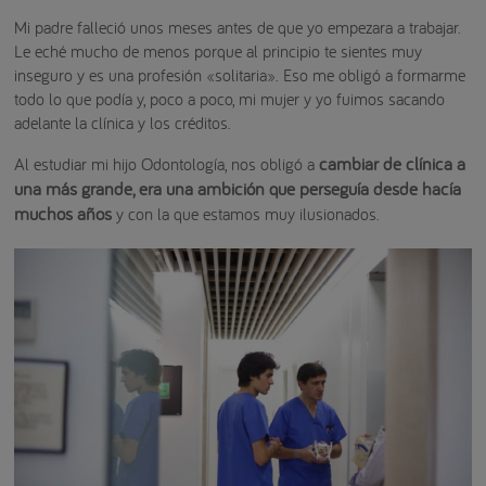
Mi padre falleció unos meses antes de que yo empezara a trabajar.
Le eché mucho de menos porque al principio te sientes muy
inseguro y es una profesión «solitaria». Eso me obligó a formarme
todo lo que podía y, poco a poco, mi mujer y yo fuimos sacando
adelante la clínica y los créditos.
cambiar de clínica a
Al estudiar mi hijo Odontología, nos obligó a
una más grande, era una ambición que perseguía desde hacía
muchos años
y con la que estamos muy ilusionados.