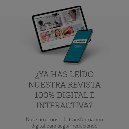
¿YA HAS LEÍDO
NUESTRA REVISTA
100% DIGITAL E
INTERACTIVA?
Nos sumamos a la transformación
digital para seguir reduciendo