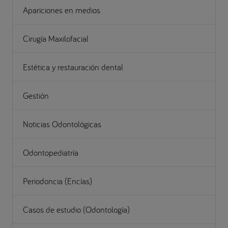
Apariciones en medios
Cirugía Maxilofacial
Estética y restauración dental
Gestión
Noticias Odontológicas
Odontopediatría
Periodoncia (Encías)
Casos de estudio (Odontología)