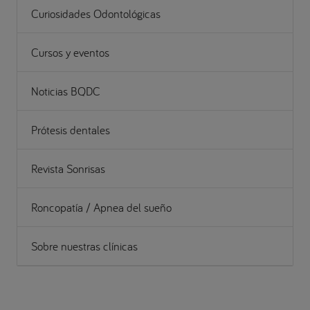
Curiosidades Odontológicas
Cursos y eventos
Noticias BQDC
Prótesis dentales
Revista Sonrisas
Roncopatía / Apnea del sueño
Sobre nuestras clínicas