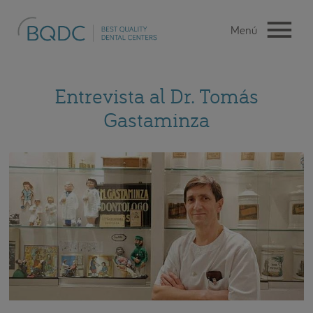
Entrevista al Dr. Tomás
Gastaminza