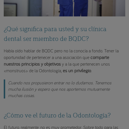
¿Qué significa para usted y su clínica
dental ser miembro de BQDC?
Había oído hablar de BQDC pero no la conocía a fondo. Tener la
comparte
oportunidad de pertenecer a una asociación que
nuestros principios y objetivos
y a la que pertenecen unos
es un privilegio
«monstruos» de la Odontología,
.
Cuando nos propusieron entrar no lo dudamos. Tenemos
mucha ilusión y espero que nos aportemos mutuamente
muchas cosas.
¿Cómo ve el futuro de la Odontología?
El futuro, realmente, no es muy prometedor. Sobre todo para las