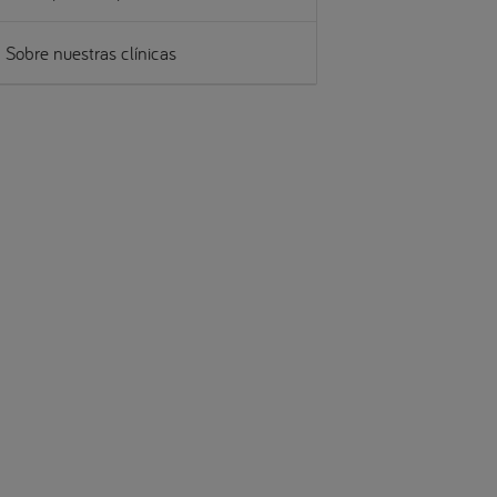
Sobre nuestras clínicas