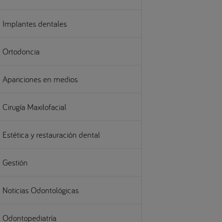
Implantes dentales
Ortodoncia
Apariciones en medios
Cirugía Maxilofacial
Estética y restauración dental
Gestión
Noticias Odontológicas
Odontopediatría