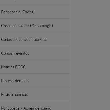
Periodoncia (Encías)
Casos de estudio (Odontología)
Curiosidades Odontológicas
Cursos y eventos
Noticias BQDC
Prótesis dentales
Revista Sonrisas
Roncopatía / Apnea del sueño