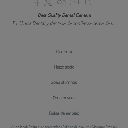
Best Quality Dental Centers
Tu Clínica Dental y dentista de confianza cerca de ti...
Contacto
Hazte socio
Zona alumnos
Zona privada
Bolsa de empleo
Aviso legal
Política de privacidad
Política de cookies
Glosario
Prensa
|
|
|
|
|