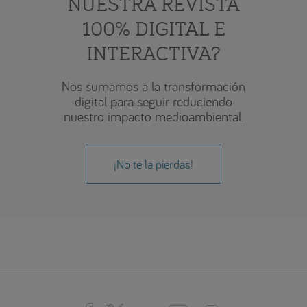
NUESTRA REVISTA
100% DIGITAL E
INTERACTIVA?
Nos sumamos a la transformación
digital para seguir reduciendo
nuestro impacto medioambiental.
¡No te la pierdas!