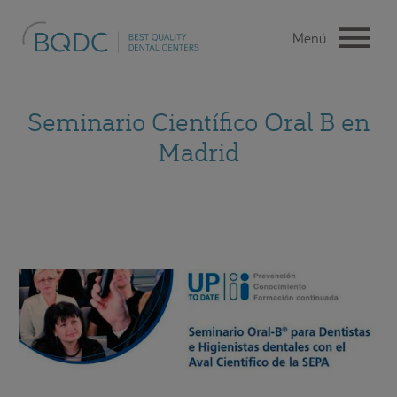
Seminario Científico Oral B en
Madrid