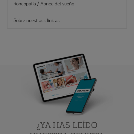
Roncopatía / Apnea del sueño
Sobre nuestras clínicas
¿YA HAS LEÍDO