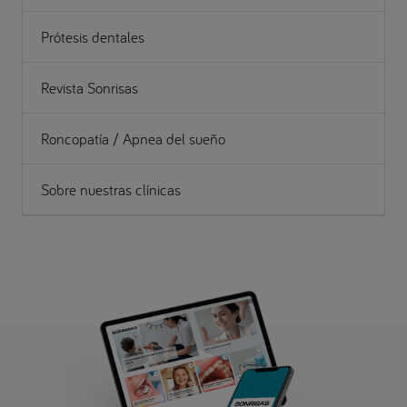
Prótesis dentales
Revista Sonrisas
Roncopatía / Apnea del sueño
Sobre nuestras clínicas