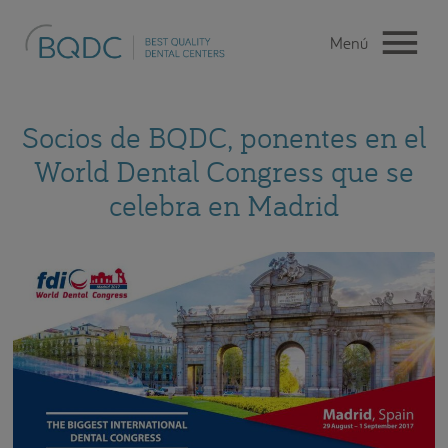
Socios de BQDC, ponentes en el
World Dental Congress que se
celebra en Madrid