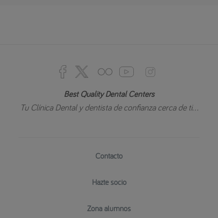
Best Quality Dental Centers
Tu Clínica Dental y dentista de confianza cerca de ti...
Contacto
Hazte socio
Zona alumnos