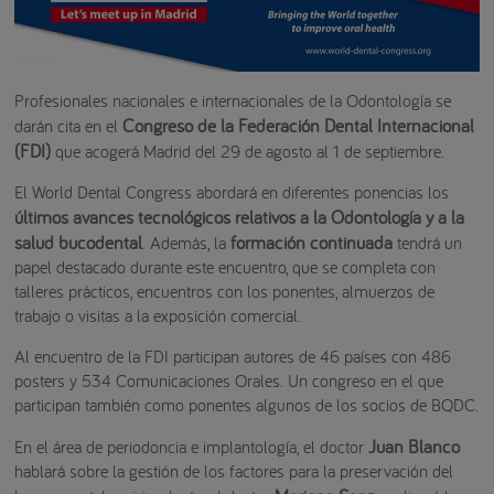
Profesionales nacionales e internacionales de la Odontología se
Congreso de la Federación Dental Internacional
darán cita en el
(FDI)
que acogerá Madrid del 29 de agosto al 1 de septiembre.
El World Dental Congress abordará en diferentes ponencias los
últimos avances tecnológicos relativos a la Odontología y a la
salud bucodental
formación continuada
. Además, la
tendrá un
papel destacado durante este encuentro, que se completa con
talleres prácticos, encuentros con los ponentes, almuerzos de
trabajo o visitas a la exposición comercial.
Al encuentro de la FDI participan autores de 46 países con 486
posters y 534 Comunicaciones Orales. Un congreso en el que
participan también como ponentes algunos de los socios de BQDC.
Juan Blanco
En el área de periodoncia e implantología, el doctor
hablará sobre la gestión de los factores para la preservación del