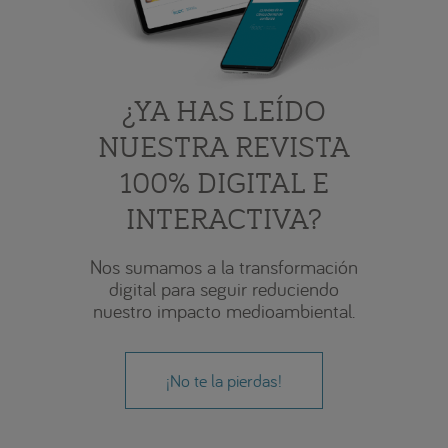
¿YA HAS LEÍDO
NUESTRA REVISTA
100% DIGITAL E
INTERACTIVA?
Nos sumamos a la transformación
digital para seguir reduciendo
nuestro impacto medioambiental.
¡No te la pierdas!