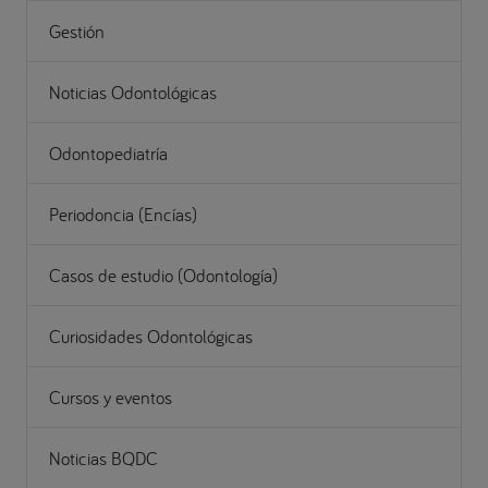
Gestión
Noticias Odontológicas
Odontopediatría
Periodoncia (Encías)
Casos de estudio (Odontología)
Curiosidades Odontológicas
Cursos y eventos
Noticias BQDC