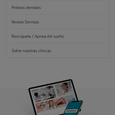
Prótesis dentales
Revista Sonrisas
Roncopatía / Apnea del sueño
Sobre nuestras clínicas