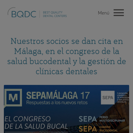
Nuestros socios se dan cita en
Málaga, en el congreso de la
salud bucodental y la gestión de
clínicas dentales