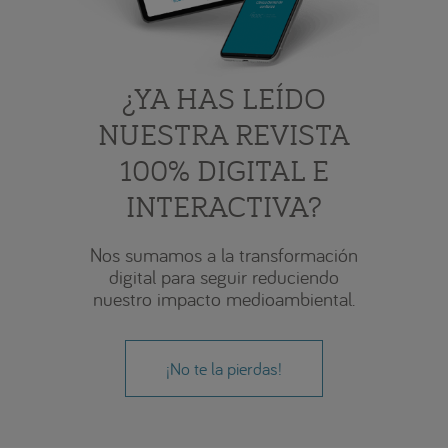
¿YA HAS LEÍDO
NUESTRA REVISTA
100% DIGITAL E
INTERACTIVA?
Nos sumamos a la transformación
digital para seguir reduciendo
nuestro impacto medioambiental.
¡No te la pierdas!