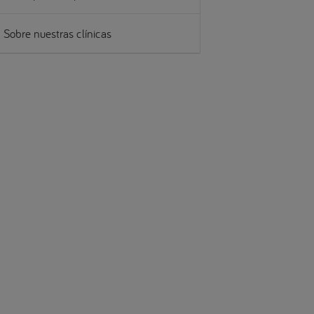
Sobre nuestras clínicas