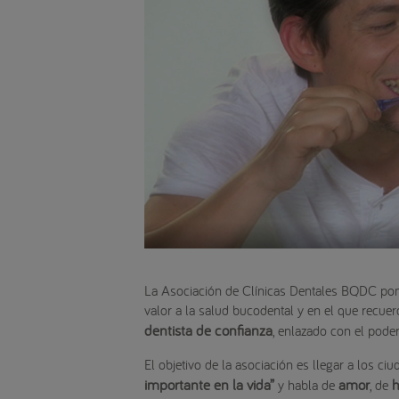
La Asociación de Clínicas Dentales BQDC p
valor a la salud bucodental y en el que recuer
dentista de confianza
, enlazado con el poder
El objetivo de la asociación es llegar a los 
importante en la vida”
amor
y habla de
, de