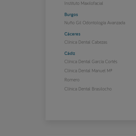
Instituto Maxilofacial
Burgos
Nuño Gil Odontología Avanzada
Cáceres
Clínica Dental Cabezas
Cádiz
Clínica Dental García Cortés
Clínica Dental Manuel Mª
Romero
Clínica Dental Brasilocho