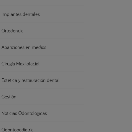
Implantes dentales
Ortodoncia
Apariciones en medios
Cirugía Maxilofacial
Estética y restauración dental
Gestión
Noticias Odontológicas
Odontopediatría