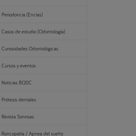
Periodoncia (Encías)
Casos de estudio (Odontología)
Curiosidades Odontológicas
Cursos y eventos
Noticias BQDC
Prótesis dentales
Revista Sonrisas
Roncopatía / Apnea del sueño