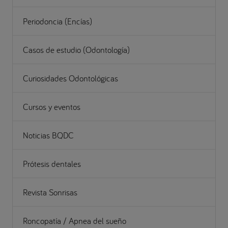
Periodoncia (Encías)
Casos de estudio (Odontología)
Curiosidades Odontológicas
Cursos y eventos
Noticias BQDC
Prótesis dentales
Revista Sonrisas
Roncopatía / Apnea del sueño