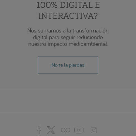
100% DIGITAL E
INTERACTIVA?
Nos sumamos a la transformación
digital para seguir reduciendo
nuestro impacto medioambiental.
¡No te la pierdas!