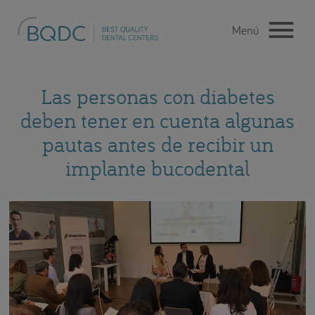
Las personas con diabetes
deben tener en cuenta algunas
pautas antes de recibir un
implante bucodental