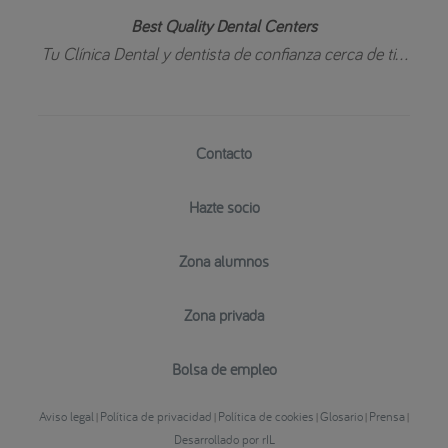
Best Quality Dental Centers
Tu Clínica Dental y dentista de confianza cerca de ti...
Contacto
Hazte socio
Zona alumnos
Zona privada
Bolsa de empleo
Aviso legal
Política de privacidad
Política de cookies
Glosario
Prensa
|
|
|
|
|
Desarrollado por rIL