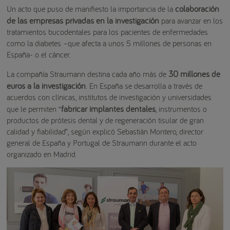
colaboración
Un acto que puso de manifiesto la importancia de la
de las empresas privadas en la investigación
para avanzar en los
tratamientos bucodentales para los pacientes de enfermedades
como la diabetes –que afecta a unos 5 millones de personas en
España- o el cáncer.
30 millones de
La compañía Straumann destina cada año más de
euros a la investigación
. En España se desarrolla a través de
acuerdos con clínicas, institutos de investigación y universidades
fabricar implantes dentales
que le permiten “
, instrumentos o
productos de prótesis dental y de regeneración tisular de gran
calidad y fiabilidad”, según explicó Sebastián Montero, director
general de España y Portugal de Straumann durante el acto
organizado en Madrid.