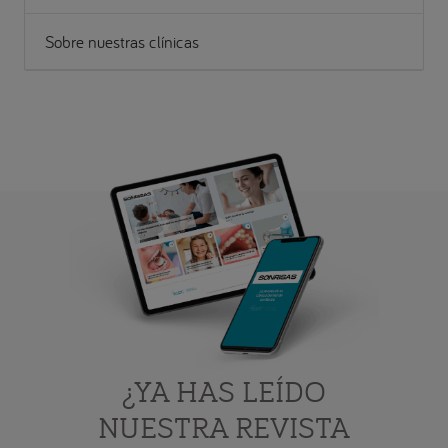
Sobre nuestras clínicas
¿YA HAS LEÍDO
NUESTRA REVISTA