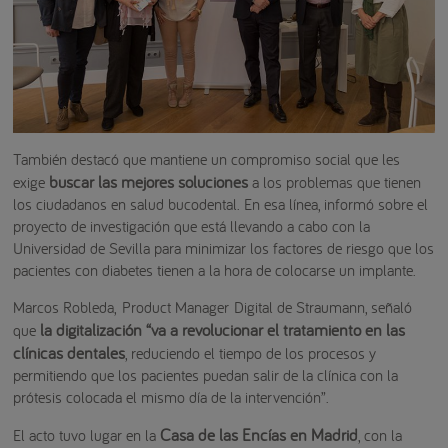
También destacó que mantiene un compromiso social que les
buscar las mejores soluciones
exige
a los problemas que tienen
los ciudadanos en salud bucodental. En esa línea, informó sobre el
proyecto de investigación que está llevando a cabo con la
Universidad de Sevilla para minimizar los factores de riesgo que los
pacientes con diabetes tienen a la hora de colocarse un implante.
Marcos Robleda, Product Manager Digital de Straumann, señaló
la digitalización “va a revolucionar el tratamiento en las
que
clínicas dentales
, reduciendo el tiempo de los procesos y
permitiendo que los pacientes puedan salir de la clínica con la
prótesis colocada el mismo día de la intervención”.
Casa de las Encías en Madrid
El acto tuvo lugar en la
, con la