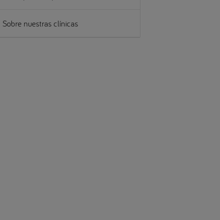
Sobre nuestras clínicas