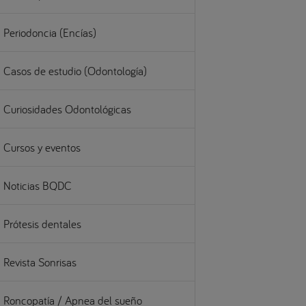
Periodoncia (Encías)
Casos de estudio (Odontología)
Curiosidades Odontológicas
Cursos y eventos
Noticias BQDC
Prótesis dentales
Revista Sonrisas
Roncopatía / Apnea del sueño