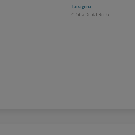
Tarragona
Clínica Dental Roche