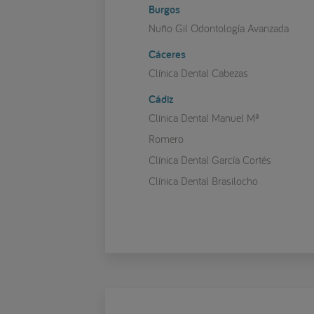
Burgos
Nuño Gil Odontología Avanzada
Cáceres
Clínica Dental Cabezas
Cádiz
Clínica Dental Manuel Mª
Romero
Clínica Dental García Cortés
Clínica Dental Brasilocho