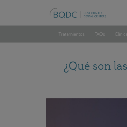
Tratamientos
FAQs
Clínic
¿Qué son las