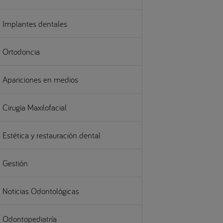
Implantes dentales
Ortodoncia
Apariciones en medios
Cirugía Maxilofacial
Estética y restauración dental
Gestión
Noticias Odontológicas
Odontopediatría