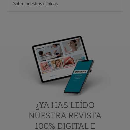
Sobre nuestras clínicas
¿YA HAS LEÍDO
NUESTRA REVISTA
100% DIGITAL E