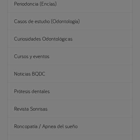
Periodoncia (Encías)
Casos de estudio (Odontología)
Curiosidades Odontológicas
Cursos y eventos
Noticias BQDC
Prótesis dentales
Revista Sonrisas
Roncopatía / Apnea del sueño