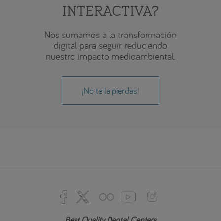
INTERACTIVA?
Nos sumamos a la transformación
digital para seguir reduciendo
nuestro impacto medioambiental.
¡No te la pierdas!
Best Quality Dental Centers