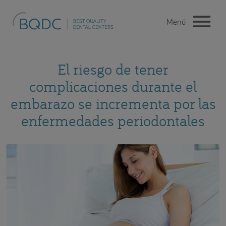
El riesgo de tener
complicaciones durante el
embarazo se incrementa por las
enfermedades periodontales