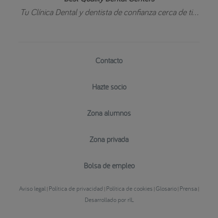
Tu Clínica Dental y dentista de confianza cerca de ti...
Contacto
Hazte socio
Zona alumnos
Zona privada
Bolsa de empleo
Aviso legal
Política de privacidad
Política de cookies
Glosario
Prensa
|
|
|
|
|
Desarrollado por rIL