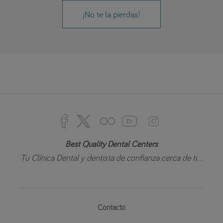
¡No te la pierdas!
Best Quality Dental Centers
Tu Clínica Dental y dentista de confianza cerca de ti...
Contacto