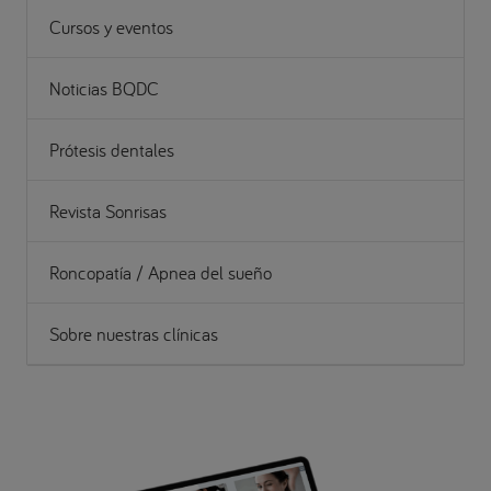
Cursos y eventos
Noticias BQDC
Prótesis dentales
Revista Sonrisas
Roncopatía / Apnea del sueño
Sobre nuestras clínicas