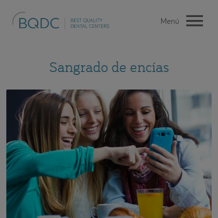
Sangrado de encías