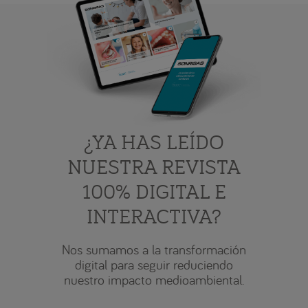
¿YA HAS LEÍDO
NUESTRA REVISTA
100% DIGITAL E
INTERACTIVA?
Nos sumamos a la transformación
digital para seguir reduciendo
nuestro impacto medioambiental.