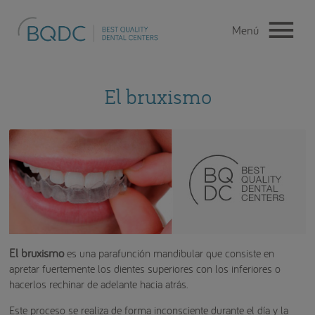
El bruxismo
El bruxismo
es una parafunción mandibular que consiste en
apretar fuertemente los dientes superiores con los inferiores o
hacerlos rechinar de adelante hacia atrás.
Este proceso se realiza de forma inconsciente durante el día y la