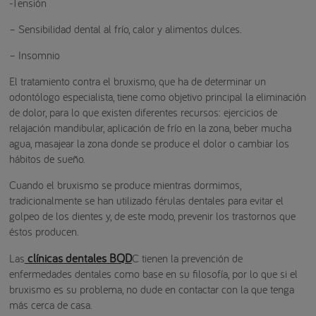
-Tensión
– Sensibilidad dental al frío, calor y alimentos dulces.
– Insomnio
El tratamiento contra el bruxismo, que ha de determinar un
odontólogo especialista, tiene como objetivo principal la eliminación
de dolor, para lo que existen diferentes recursos: ejercicios de
relajación mandibular, aplicación de frío en la zona, beber mucha
agua, masajear la zona donde se produce el dolor o cambiar los
hábitos de sueño.
Cuando el bruxismo se produce mientras dormimos,
tradicionalmente se han utilizado férulas dentales para evitar el
golpeo de los dientes y, de este modo, prevenir los trastornos que
éstos producen.
clínicas dentales BQD
Las
C tienen la prevención de
enfermedades dentales como base en su filosofía, por lo que si el
bruxismo es su problema, no dude en contactar con la que tenga
más cerca de casa.