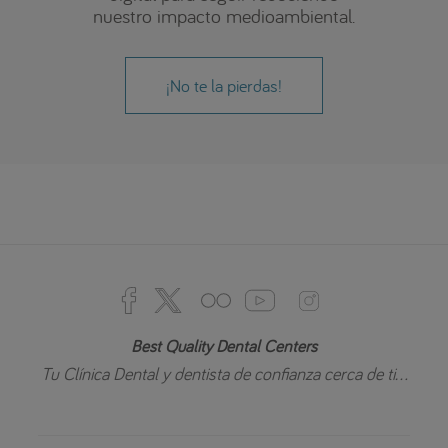
nuestro impacto medioambiental.
¡No te la pierdas!
Best Quality Dental Centers
Tu Clínica Dental y dentista de confianza cerca de ti...