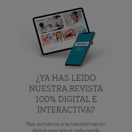
¿YA HAS LEÍDO
NUESTRA REVISTA
100% DIGITAL E
INTERACTIVA?
Nos sumamos a la transformación
digital para seguir reduciendo