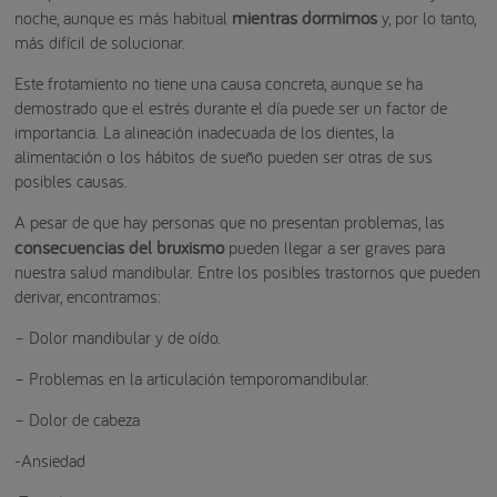
mientras dormimos
noche, aunque es más habitual
y, por lo tanto,
más difícil de solucionar.
Este frotamiento no tiene una causa concreta, aunque se ha
demostrado que el estrés durante el día puede ser un factor de
importancia. La alineación inadecuada de los dientes, la
alimentación o los hábitos de sueño pueden ser otras de sus
posibles causas.
A pesar de que hay personas que no presentan problemas, las
consecuencias del bruxismo
pueden llegar a ser graves para
nuestra salud mandibular. Entre los posibles trastornos que pueden
derivar, encontramos:
– Dolor mandibular y de oído.
– Problemas en la articulación temporomandibular.
– Dolor de cabeza
-Ansiedad