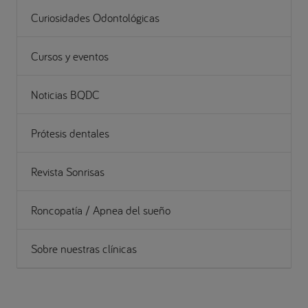
Curiosidades Odontológicas
Cursos y eventos
Noticias BQDC
Prótesis dentales
Revista Sonrisas
Roncopatía / Apnea del sueño
Sobre nuestras clínicas