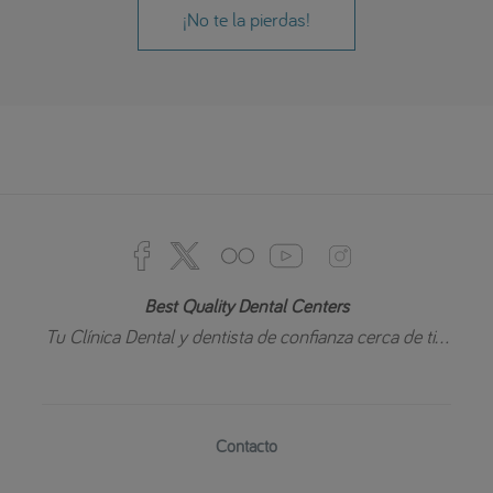
¡No te la pierdas!
Best Quality Dental Centers
Tu Clínica Dental y dentista de confianza cerca de ti...
Contacto