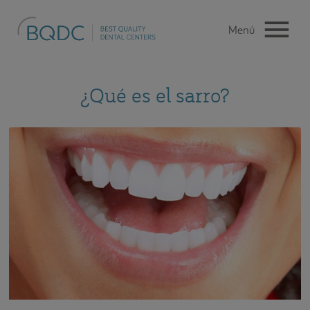
¿Qué es el sarro?