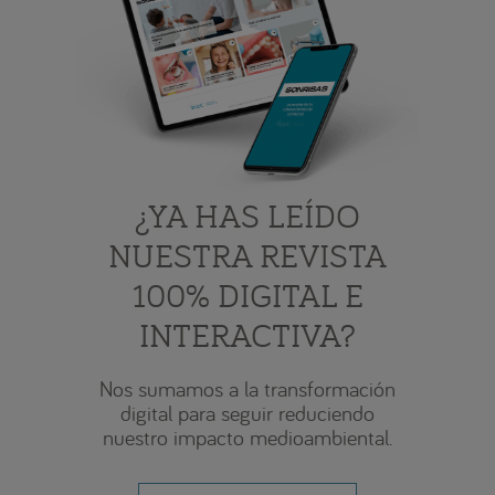
¿YA HAS LEÍDO
NUESTRA REVISTA
100% DIGITAL E
INTERACTIVA?
Nos sumamos a la transformación
digital para seguir reduciendo
nuestro impacto medioambiental.