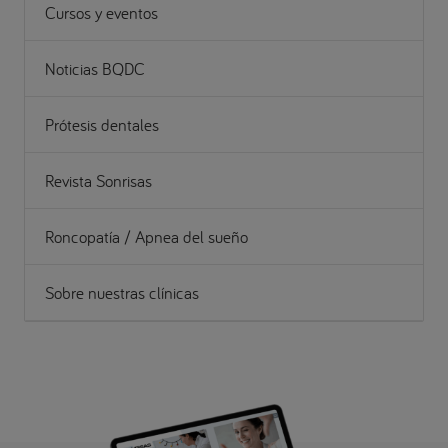
Cursos y eventos
Noticias BQDC
Prótesis dentales
Revista Sonrisas
Roncopatía / Apnea del sueño
Sobre nuestras clínicas