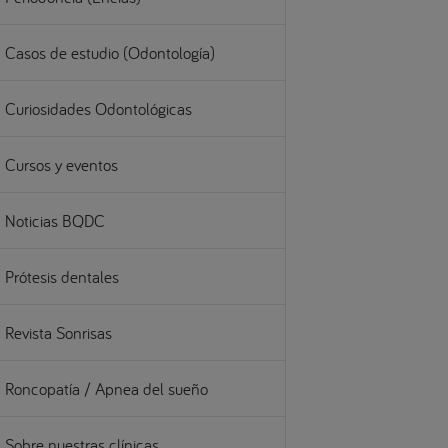
Casos de estudio (Odontología)
Curiosidades Odontológicas
Cursos y eventos
Noticias BQDC
Prótesis dentales
Revista Sonrisas
Roncopatía / Apnea del sueño
Sobre nuestras clínicas