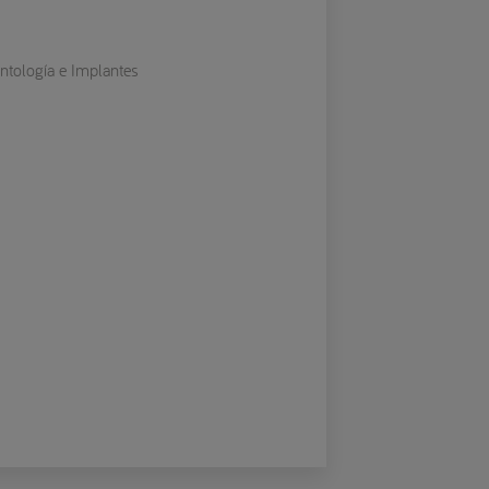
ontología e Implantes