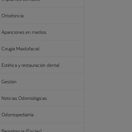
Ortodoncia
Apariciones en medios
Cirugía Maxilofacial
Estética y restauración dental
Gestión
Noticias Odontológicas
Odontopediatría
Periodoncia (Encías)