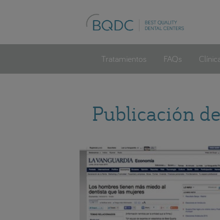
Tratamientos
FAQs
Clínic
Publicación d