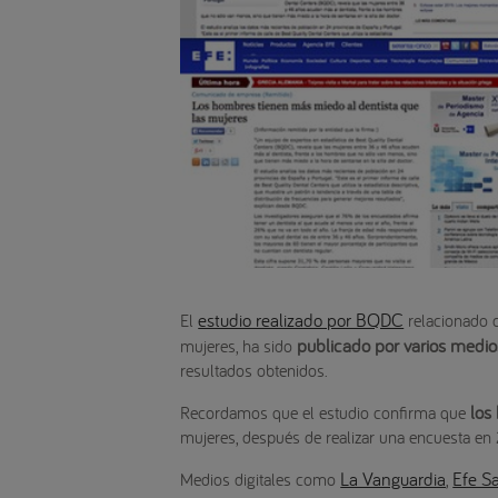
estudio realizado por BQDC
El
relacionado 
publicado por varios medios
mujeres, ha sido
resultados obtenidos.
los
Recordamos que el estudio confirma que
mujeres, después de realizar una encuesta en 
La Vanguardia
Efe S
Medios digitales como
,