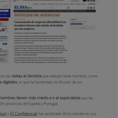
visitas al dentista
con las
que realizan tanto hombres como
 digitales
, lo que ha fomentado la difusión de los
 hombres tienen más miedo a ir al especialista
que las
24 provincias de España y Portugal.
alud
El Confidencial
o
han publicado dicho estudio en sus