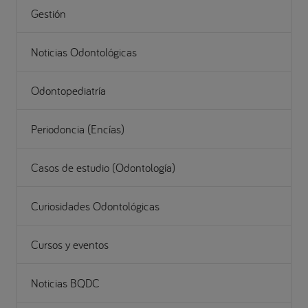
Gestión
Noticias Odontológicas
Odontopediatría
Periodoncia (Encías)
Casos de estudio (Odontología)
Curiosidades Odontológicas
Cursos y eventos
Noticias BQDC