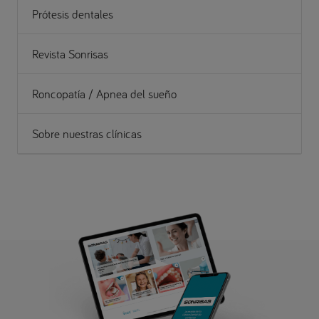
Prótesis dentales
Revista Sonrisas
Roncopatía / Apnea del sueño
Sobre nuestras clínicas