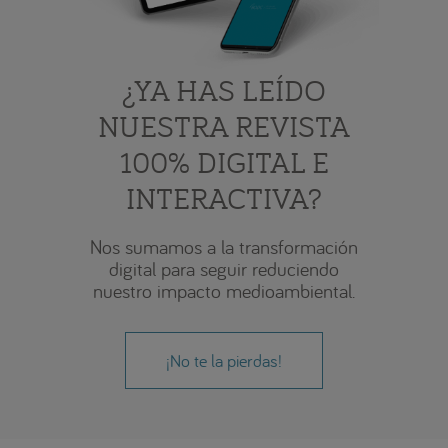
¿YA HAS LEÍDO
NUESTRA REVISTA
100% DIGITAL E
INTERACTIVA?
Nos sumamos a la transformación
digital para seguir reduciendo
nuestro impacto medioambiental.
¡No te la pierdas!