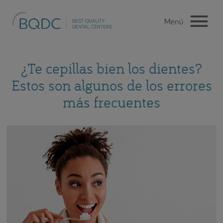
¿Te cepillas bien los dientes?
Estos son algunos de los errores
más frecuentes