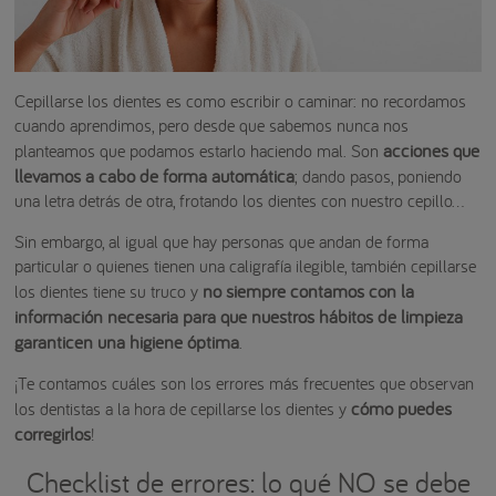
Cepillarse los dientes es como escribir o caminar: no recordamos
cuando aprendimos, pero desde que sabemos nunca nos
acciones que
planteamos que podamos estarlo haciendo mal. Son
llevamos a cabo de forma automática
; dando pasos, poniendo
una letra detrás de otra, frotando los dientes con nuestro cepillo…
Sin embargo, al igual que hay personas que andan de forma
particular o quienes tienen una caligrafía ilegible, también cepillarse
no siempre contamos con la
los dientes tiene su truco y
información necesaria para que nuestros hábitos de limpieza
garanticen una higiene óptima
.
¡Te contamos cuáles son los errores más frecuentes que observan
cómo puedes
los dentistas a la hora de cepillarse los dientes y
corregirlos
!
Checklist de errores: lo qué NO se debe