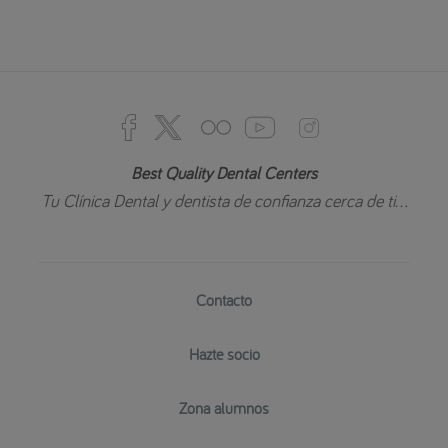
Best Quality Dental Centers
Tu Clínica Dental y dentista de confianza cerca de ti...
Contacto
Hazte socio
Zona alumnos